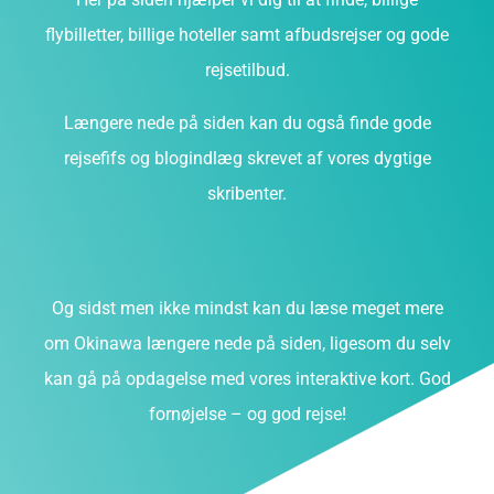
flybilletter, billige hoteller samt afbudsrejser og gode
rejsetilbud.
Længere nede på siden kan du også finde gode
rejsefifs og blogindlæg skrevet af vores dygtige
skribenter.
Og sidst men ikke mindst kan du læse meget mere
om Okinawa længere nede på siden, ligesom du selv
kan gå på opdagelse med vores interaktive kort. God
fornøjelse – og god rejse!