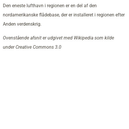
Den eneste lufthavn i regionen er en del af den
nordamerikanske flådebase, der er installeret i regionen efter
Anden verdenskrig.
Ovenstående afsnit er udgivet med Wikipedia som kilde
under Creative Commons 3.0