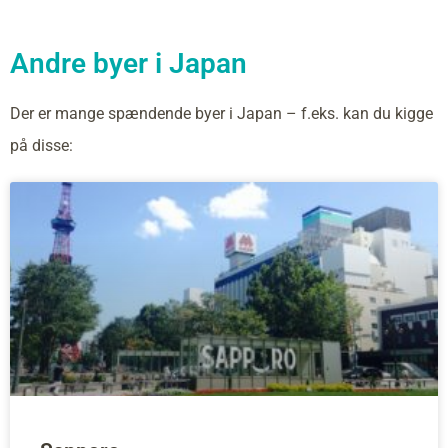
Andre byer i Japan
Der er mange spændende byer i Japan – f.eks. kan du kigge
på disse: