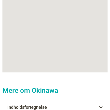
Mere om Okinawa
Indholdsfortegnelse