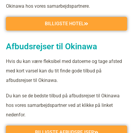
Okinawa hos vores samarbejdspartnere.
BILLIGSTE HOTEL
Afbudsrejser til Okinawa
Hvis du kan være fleksibel med datoerne og tage afsted
med kort varsel kan du tit finde gode tilbud på
afbudsrejser til Okinawa.
Du kan se de bedste tilbud på afbudsrejser til Okinawa
hos vores samarbejdspartner ved at klikke på linket
nedenfor.
BILLIGSTE AFBUDSREJSER