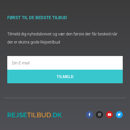
FØRST TIL DE BEDSTE TILBUD
Tilmeld dig nyhedsbrevet og vær den første der får besked når
der er ekstra gode Rejsetilbud
TILMELD