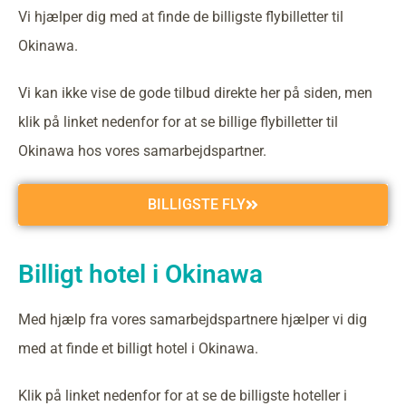
Vi hjælper dig med at finde de billigste flybilletter til
Okinawa.
Vi kan ikke vise de gode tilbud direkte her på siden, men
klik på linket nedenfor for at se billige flybilletter til
Okinawa hos vores samarbejdspartner.
BILLIGSTE FLY
Billigt hotel i Okinawa
Med hjælp fra vores samarbejdspartnere hjælper vi dig
med at finde et billigt hotel i Okinawa.
Klik på linket nedenfor for at se de billigste hoteller i