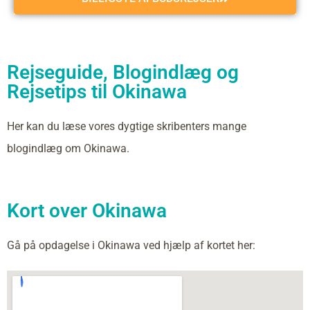
Rejseguide, Blogindlæg og
Rejsetips til Okinawa
Her kan du læse vores dygtige skribenters mange
blogindlæg om Okinawa.
Kort over Okinawa
Gå på opdagelse i Okinawa ved hjælp af kortet her: