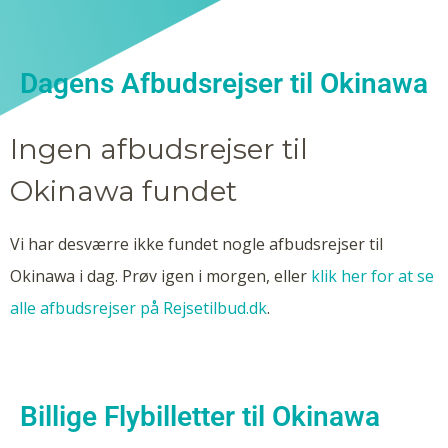
Dagens Afbudsrejser til Okinawa
Ingen afbudsrejser til
Okinawa fundet
Vi har desværre ikke fundet nogle afbudsrejser til
Okinawa i dag. Prøv igen i morgen, eller
klik her for at se
alle afbudsrejser på Rejsetilbud.dk
.
Billige Flybilletter til Okinawa