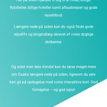
flybilletter, billige hoteller samt afbudsrejser og gode
rejsetilbud.
Længere nede på siden kan du også finde gode
rejsefifs og blogindlæg skrevet af vores dygtige
skribenter.
Og sidst men ikke mindst kan du læse meget mere
om Osaka længere nede på siden, ligesom du selv
kan gå på opdagelse med vores interaktive kort. God
fornøjelse – og god rejse!