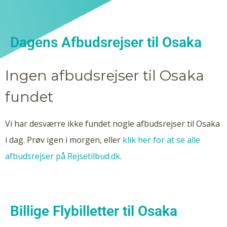
Dagens Afbudsrejser til Osaka
Ingen afbudsrejser til Osaka
fundet
Vi har desværre ikke fundet nogle afbudsrejser til Osaka
i dag. Prøv igen i morgen, eller
klik her for at se alle
afbudsrejser på Rejsetilbud.dk
.
Billige Flybilletter til Osaka