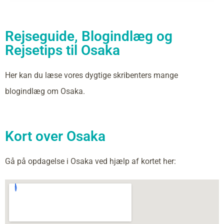
Rejseguide, Blogindlæg og
Rejsetips til Osaka
Her kan du læse vores dygtige skribenters mange
blogindlæg om Osaka.
Kort over Osaka
Gå på opdagelse i Osaka ved hjælp af kortet her: