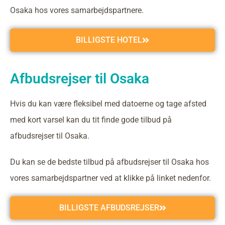
Osaka hos vores samarbejdspartnere.
BILLIGSTE HOTEL
Afbudsrejser til Osaka
Hvis du kan være fleksibel med datoerne og tage afsted
med kort varsel kan du tit finde gode tilbud på
afbudsrejser til Osaka.
Du kan se de bedste tilbud på afbudsrejser til Osaka hos
vores samarbejdspartner ved at klikke på linket nedenfor.
BILLIGSTE AFBUDSREJSER