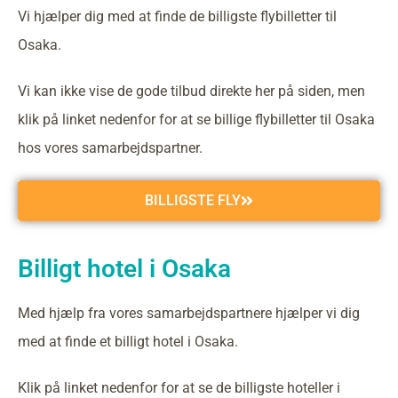
Vi hjælper dig med at finde de billigste flybilletter til
Osaka.
Vi kan ikke vise de gode tilbud direkte her på siden, men
klik på linket nedenfor for at se billige flybilletter til Osaka
hos vores samarbejdspartner.
BILLIGSTE FLY
Billigt hotel i Osaka
Med hjælp fra vores samarbejdspartnere hjælper vi dig
med at finde et billigt hotel i Osaka.
Klik på linket nedenfor for at se de billigste hoteller i