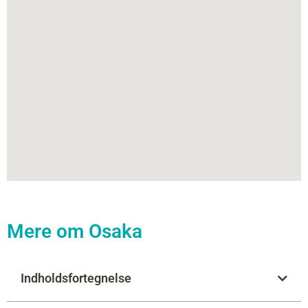
Mere om Osaka
Indholdsfortegnelse