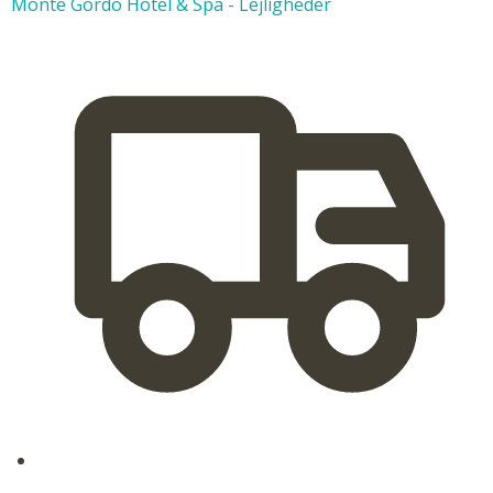
Monte Gordo Hotel & Spa - Lejligheder