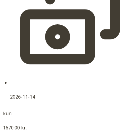
2026-11-14
kun
1670.00 kr.