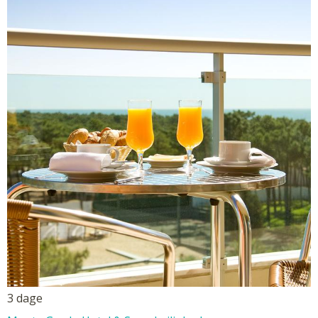
3 dage