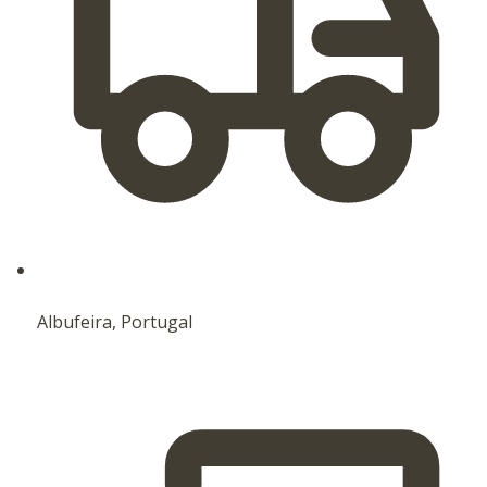
Albufeira, Portugal