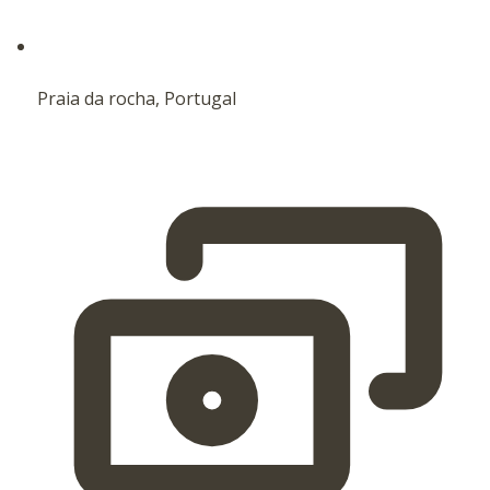
Praia da rocha, Portugal