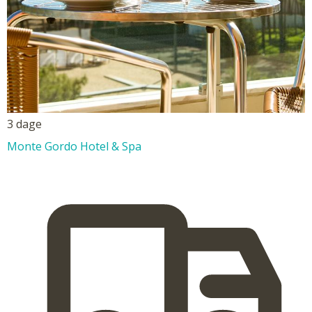
3 dage
Monte Gordo Hotel & Spa