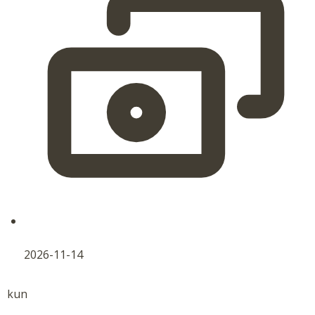
2026-11-14
kun