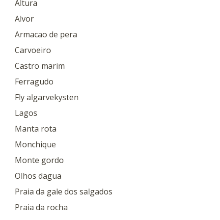
Altura
Alvor
Armacao de pera
Carvoeiro
Castro marim
Ferragudo
Fly algarvekysten
Lagos
Manta rota
Monchique
Monte gordo
Olhos dagua
Praia da gale dos salgados
Praia da rocha