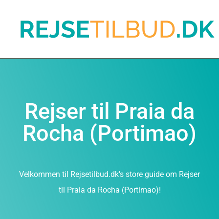
Rejser til Praia da
Rocha (Portimao)
Velkommen til Rejsetilbud.dk’s store guide om Rejser
til Praia da Rocha (Portimao)!