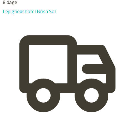
8 dage
Lejlighedshotel Brisa Sol