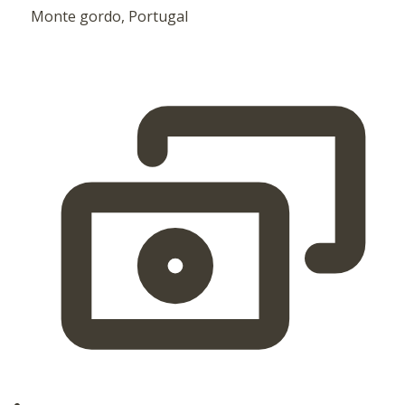
Monte gordo, Portugal