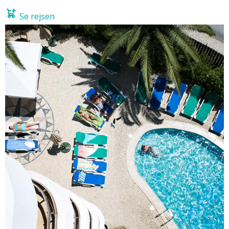
Se rejsen