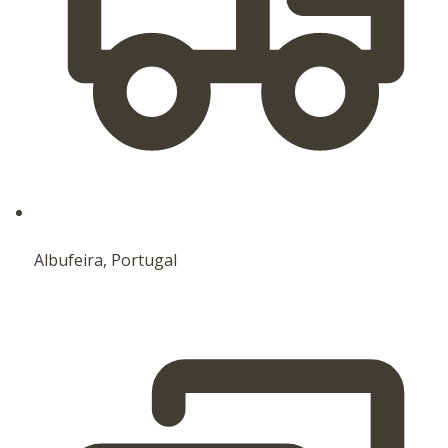
Albufeira, Portugal