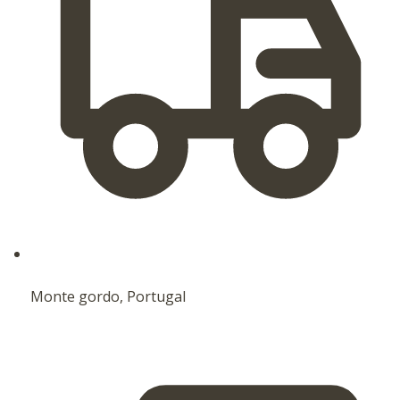
Monte gordo, Portugal