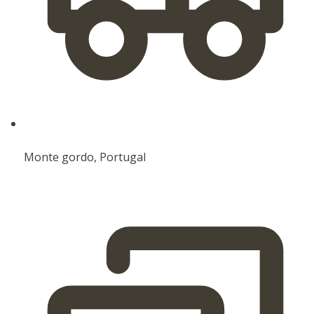
Monte gordo, Portugal