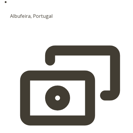
Albufeira, Portugal