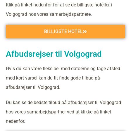
Klik på linket nedenfor for at se de billigste hoteller i
Volgograd hos vores samarbejdspartnere.
BILLIGSTE HOTEL
Afbudsrejser til Volgograd
Hvis du kan være fleksibel med datoerne og tage afsted
med kort varsel kan du tit finde gode tilbud på
afbudsrejser til Volgograd.
Du kan se de bedste tilbud på afbudsrejser til Volgograd
hos vores samarbejdspartner ved at klikke på linket
nedenfor.