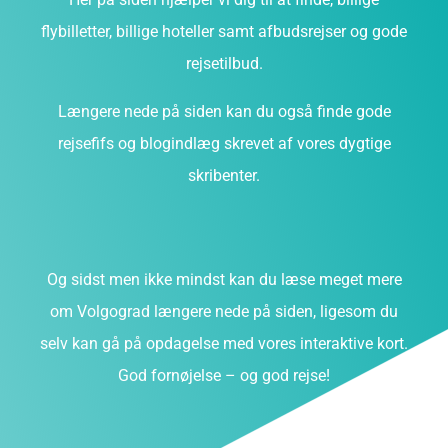
flybilletter, billige hoteller samt afbudsrejser og gode
rejsetilbud.
Længere nede på siden kan du også finde gode
rejsefifs og blogindlæg skrevet af vores dygtige
skribenter.
Og sidst men ikke mindst kan du læse meget mere
om Volgograd længere nede på siden, ligesom du
selv kan gå på opdagelse med vores interaktive kort.
God fornøjelse – og god rejse!