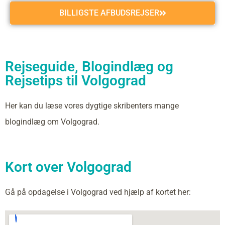
BILLIGSTE AFBUDSREJSER
Rejseguide, Blogindlæg og
Rejsetips til Volgograd
Her kan du læse vores dygtige skribenters mange
blogindlæg om Volgograd.
Kort over Volgograd
Gå på opdagelse i Volgograd ved hjælp af kortet her: