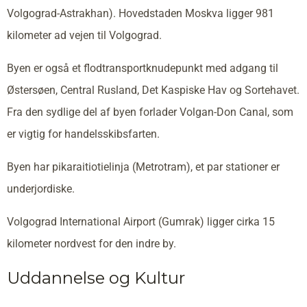
Volgograd-Astrakhan). Hovedstaden Moskva ligger 981
kilometer ad vejen til Volgograd.
Byen er også et flodtransportknudepunkt med adgang til
Østersøen, Central Rusland, Det Kaspiske Hav og Sortehavet.
Fra den sydlige del af byen forlader Volgan-Don Canal, som
er vigtig for handelsskibsfarten.
Byen har pikaraitiotielinja (Metrotram), et par stationer er
underjordiske.
Volgograd International Airport (Gumrak) ligger cirka 15
kilometer nordvest for den indre by.
Uddannelse og Kultur