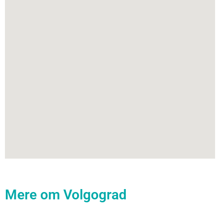
Mere om Volgograd