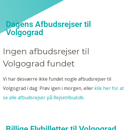
Dagens Afbudsrejser til
Volgograd
Ingen afbudsrejser til
Volgograd fundet
Vi har desværre ikke fundet nogle afbudsrejser til
Volgograd i dag. Prøv igen i morgen, eller
klik her for at
se alle afbudsrejser på Rejsetilbud.dk
.
Billige Flybilletter til Volgograd