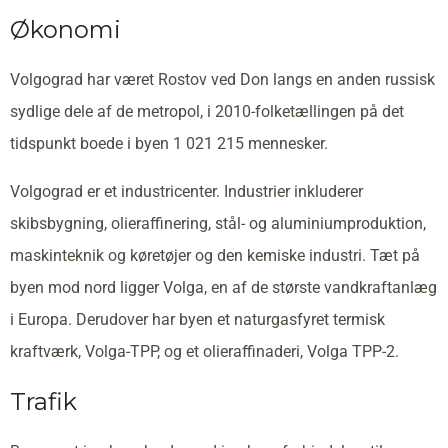
Økonomi
Volgograd har været Rostov ved Don langs en anden russisk
sydlige dele af de metropol, i 2010-folketællingen på det
tidspunkt boede i byen 1 021 215 mennesker.
Volgograd er et industricenter. Industrier inkluderer
skibsbygning, olieraffinering, stål- og aluminiumproduktion,
maskinteknik og køretøjer og den kemiske industri. Tæt på
byen mod nord ligger Volga, en af de største vandkraftanlæg
i Europa. Derudover har byen et naturgasfyret termisk
kraftværk, Volga-TPP, og et olieraffinaderi, Volga TPP-2.
Trafik