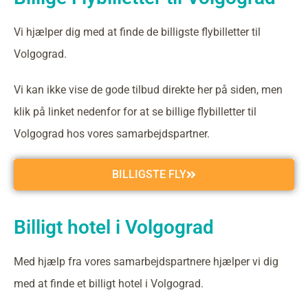
Vi hjælper dig med at finde de billigste flybilletter til
Volgograd.
Vi kan ikke vise de gode tilbud direkte her på siden, men
klik på linket nedenfor for at se billige flybilletter til
Volgograd hos vores samarbejdspartner.
BILLIGSTE FLY
Billigt hotel i Volgograd
Med hjælp fra vores samarbejdspartnere hjælper vi dig
med at finde et billigt hotel i Volgograd.