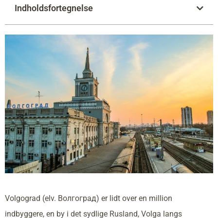
Indholdsfortegnelse
Volgograd (elv. Волгоград) er lidt over en million
indbyggere, en by i det sydlige Rusland, Volga langs