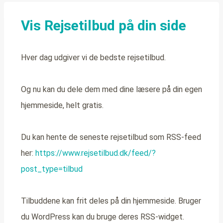
Vis Rejsetilbud på din side
Hver dag udgiver vi de bedste rejsetilbud.
Og nu kan du dele dem med dine læsere på din egen
hjemmeside, helt gratis.
Du kan hente de seneste rejsetilbud som RSS-feed
her:
https://www.rejsetilbud.dk/feed/?
post_type=tilbud
Tilbuddene kan frit deles på din hjemmeside. Bruger
du WordPress kan du bruge deres RSS-widget.