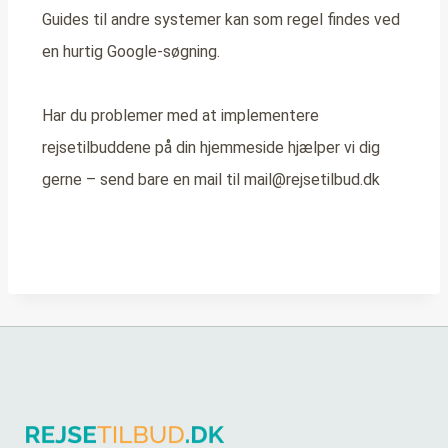
Guides til andre systemer kan som regel findes ved
en hurtig Google-søgning.
Har du problemer med at implementere
rejsetilbuddene på din hjemmeside hjælper vi dig
gerne – send bare en mail til
mail@rejsetilbud.dk