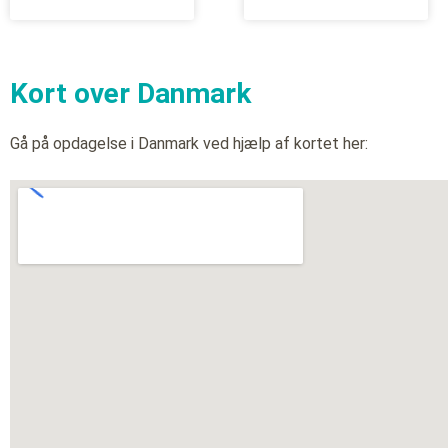
Kort over Danmark
Gå på opdagelse i Danmark ved hjælp af kortet her: