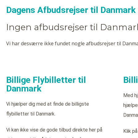
Dagens Afbudsrejser til Danmark
Ingen afbudsrejser til Danmar
Vi har desværre ikke fundet nogle afbudsrejser til Danmar
Billige Flybilletter til
Bil
Danmark
Med hj
Vi hjælper dig med at finde de billigste
hjælper
flybilletter til Danmark.
Danmar
Vi kan ikke vise de gode tilbud direkte her på
Klik på