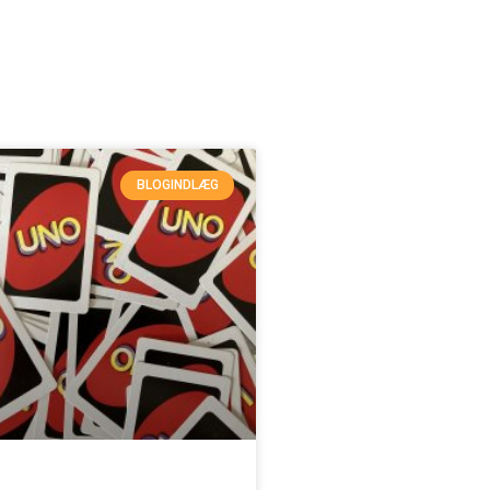
BLOGINDLÆG