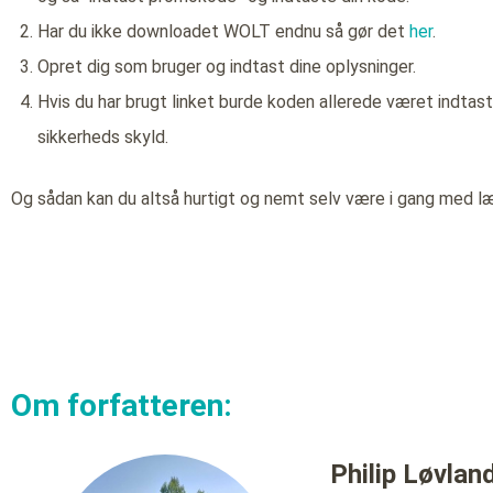
Har du ikke downloadet WOLT endnu så gør det
her
.
Opret dig som bruger og indtast dine oplysninger.
Hvis du har brugt linket burde koden allerede været indtast
sikkerheds skyld.
Og sådan kan du altså hurtigt og nemt selv være i gang med l
Om forfatteren:
Philip Løvlan