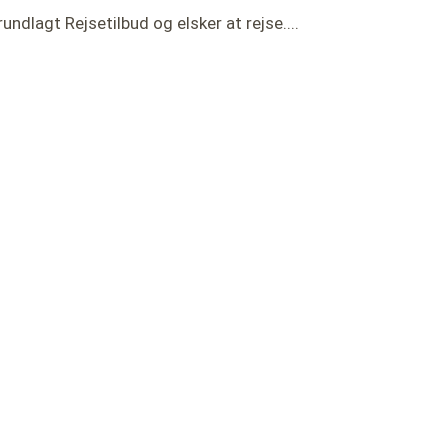
rundlagt Rejsetilbud og elsker at rejse....