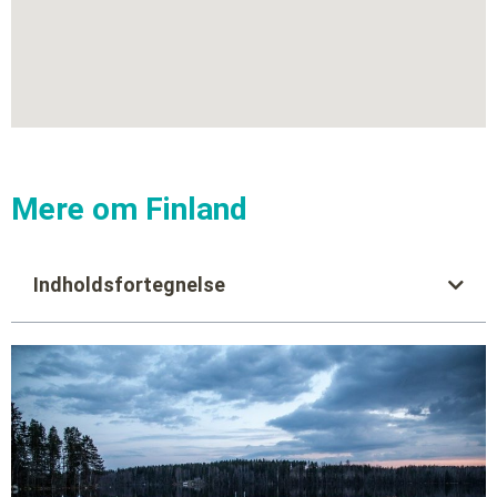
Mere om Finland
Indholdsfortegnelse