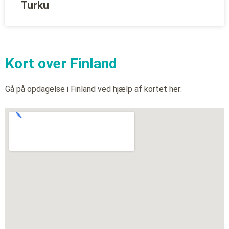
Turku
Kort over Finland
Gå på opdagelse i Finland ved hjælp af kortet her: