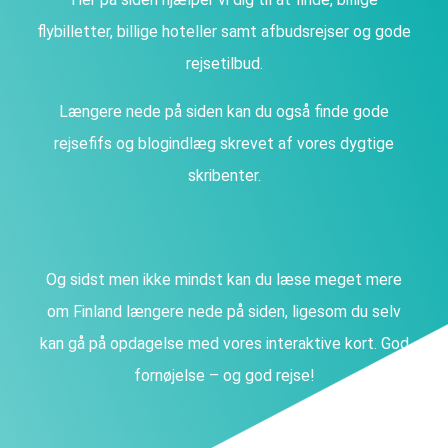
flybilletter, billige hoteller samt afbudsrejser og gode
rejsetilbud.
Længere nede på siden kan du også finde gode
rejsefifs og blogindlæg skrevet af vores dygtige
skribenter.
Og sidst men ikke mindst kan du læse meget mere
om Finland længere nede på siden, ligesom du selv
kan gå på opdagelse med vores interaktive kort. God
fornøjelse – og god rejse!