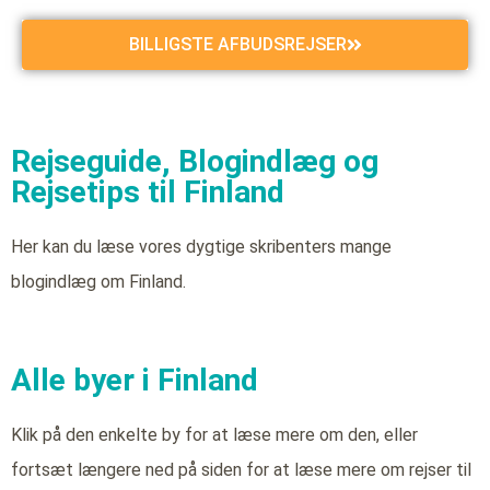
BILLIGSTE AFBUDSREJSER
Rejseguide, Blogindlæg og
Rejsetips til Finland
Her kan du læse vores dygtige skribenters mange
blogindlæg om Finland.
Alle byer i Finland
Klik på den enkelte by for at læse mere om den, eller
fortsæt længere ned på siden for at læse mere om rejser til