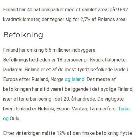
Finland har 40 nationalparker med et samlet areal på 9.892
kvadratkilometer, der tegner sig for 2,7% af Finlands areal.
Befolkning
Finland har omkring 5,5 millioner indbyggere.
Befolkningstætheden er 18 personer pr. Kvadratkilometer
landareal. Finland er et af de mest tyndt befolkede lande i
Europa efter Rusland, Norge
og Island.
Det meste af
befolkningen har altid været beliggende i det sydlige Finland,
især efter urbanisering i det 20. århundrede. De vigtigste
byer i Finland er Helsinki, Espoo, Vantaa, Tammerfors,
Turku
og
Oulu.
Efter vinterkrigen måtte 12% af den finske befolkning flytte