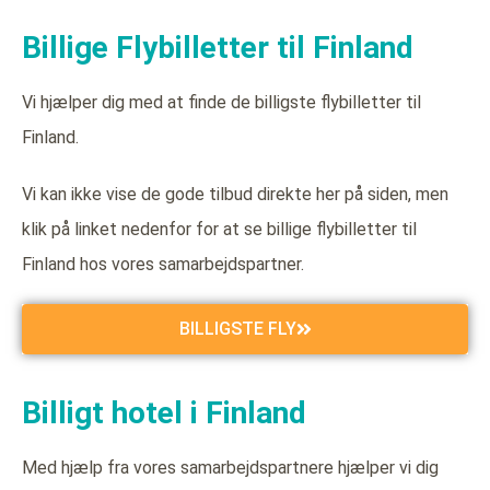
Billige Flybilletter til Finland
Vi hjælper dig med at finde de billigste flybilletter til
Finland.
Vi kan ikke vise de gode tilbud direkte her på siden, men
klik på linket nedenfor for at se billige flybilletter til
Finland hos vores samarbejdspartner.
BILLIGSTE FLY
Billigt hotel i Finland
Med hjælp fra vores samarbejdspartnere hjælper vi dig