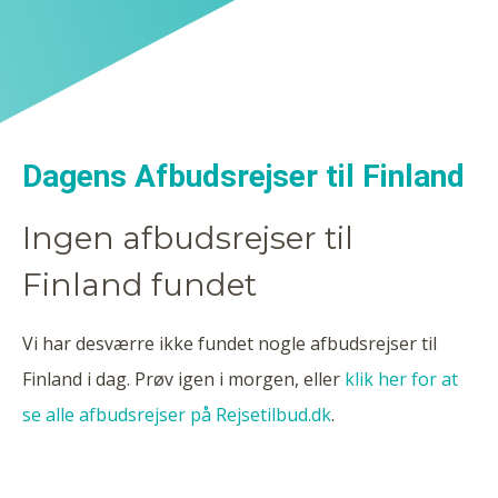
Dagens Afbudsrejser til Finland
Ingen afbudsrejser til
Finland fundet
Vi har desværre ikke fundet nogle afbudsrejser til
Finland i dag. Prøv igen i morgen, eller
klik her for at
se alle afbudsrejser på Rejsetilbud.dk
.