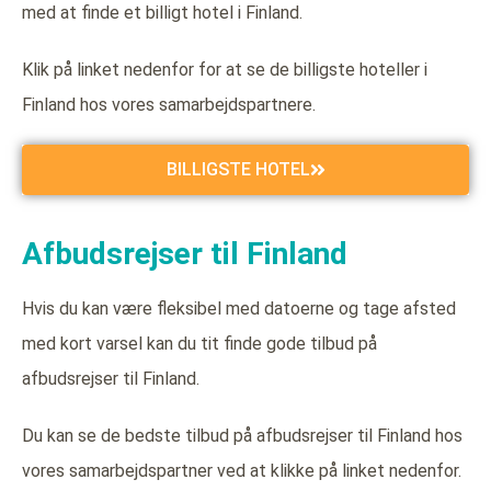
med at finde et billigt hotel i Finland.
Klik på linket nedenfor for at se de billigste hoteller i
Finland hos vores samarbejdspartnere.
BILLIGSTE HOTEL
Afbudsrejser til Finland
Hvis du kan være fleksibel med datoerne og tage afsted
med kort varsel kan du tit finde gode tilbud på
afbudsrejser til Finland.
Du kan se de bedste tilbud på afbudsrejser til Finland hos
vores samarbejdspartner ved at klikke på linket nedenfor.