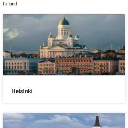
Finland.
Helsinki