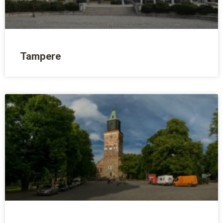
Tampere