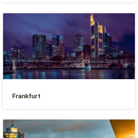
Frankfurt