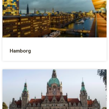
Hamborg