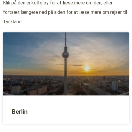
Klik på den enkelte by for at læse mere om den, eller
fortsæt længere ned på siden for at læse mere om rejser til
Tyskland.
Berlin