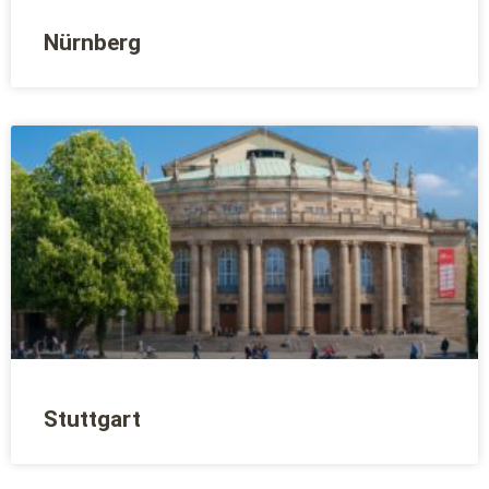
Nürnberg
Stuttgart