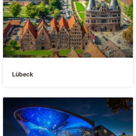
Lübeck