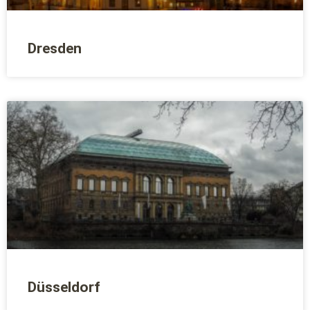
Dresden
Düsseldorf