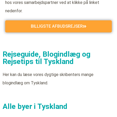
hos vores samarbejdspartner ved at klikke på linket
nedenfor.
BILLIGSTE AFBUDSREJSER
Rejseguide, Blogindlæg og
Rejsetips til Tyskland
Her kan du læse vores dygtige skribenters mange
blogindlæg om Tyskland.
Alle byer i Tyskland