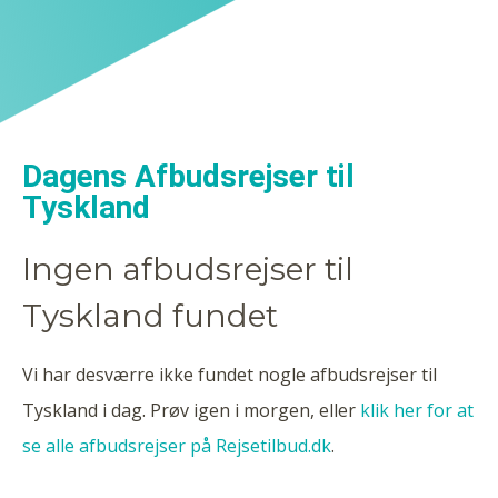
Dagens Afbudsrejser til
Tyskland
Ingen afbudsrejser til
Tyskland fundet
Vi har desværre ikke fundet nogle afbudsrejser til
Tyskland i dag. Prøv igen i morgen, eller
klik her for at
se alle afbudsrejser på Rejsetilbud.dk
.