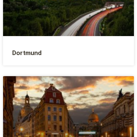
Dortmund