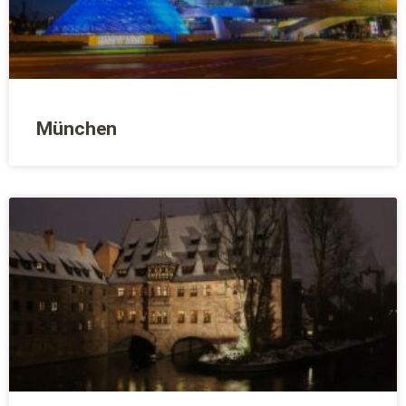
München