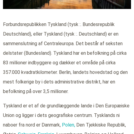
Forbundsrepublikken Tyskland (tysk :. Bundesrepublik
Deutschland), eller Tyskland (tysk :. Deutschland) er en
sammenslutning af Centraleuropa. Det består af seksten
delstater (Bundesland). Tyskland har en befolkning på cirka
83 millioner indbyggere og dækker et område på cirka
357.000 kvadratkilometer. Berlin, landets hovedstad og den
mest folkerige by i dets administrative distrikt, har en
befolkning på over 3,5 millioner.
Tyskland er et af de grundlæggende lande i Den Europæiske
Union og ligger i dets geografiske centrum. Tysklands ni
naboer fra nord er Danmark,
Polen,
Den Tjekkiske Republik,