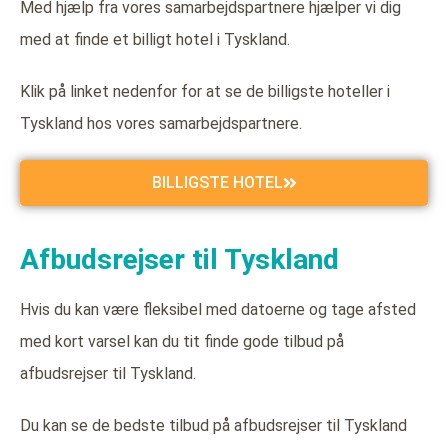
Med hjælp fra vores samarbejdspartnere hjælper vi dig
med at finde et billigt hotel i Tyskland.
Klik på linket nedenfor for at se de billigste hoteller i
Tyskland hos vores samarbejdspartnere.
BILLIGSTE HOTEL
Afbudsrejser til Tyskland
Hvis du kan være fleksibel med datoerne og tage afsted
med kort varsel kan du tit finde gode tilbud på
afbudsrejser til Tyskland.
Du kan se de bedste tilbud på afbudsrejser til Tyskland