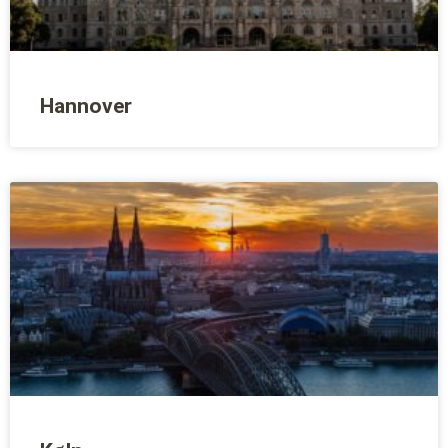
Hannover