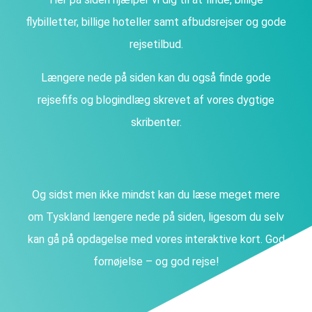
flybilletter, billige hoteller samt afbudsrejser og gode
rejsetilbud.
Længere nede på siden kan du også finde gode
rejsefifs og blogindlæg skrevet af vores dygtige
skribenter.
Og sidst men ikke mindst kan du læse meget mere
om Tyskland længere nede på siden, ligesom du selv
kan gå på opdagelse med vores interaktive kort. God
fornøjelse – og god rejse!