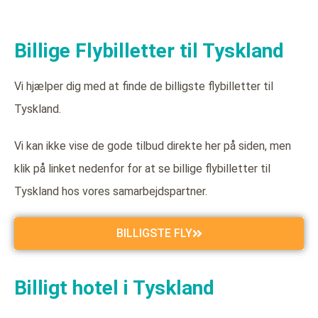
Billige Flybilletter til Tyskland
Vi hjælper dig med at finde de billigste flybilletter til
Tyskland.
Vi kan ikke vise de gode tilbud direkte her på siden, men
klik på linket nedenfor for at se billige flybilletter til
Tyskland hos vores samarbejdspartner.
BILLIGSTE FLY
Billigt hotel i Tyskland