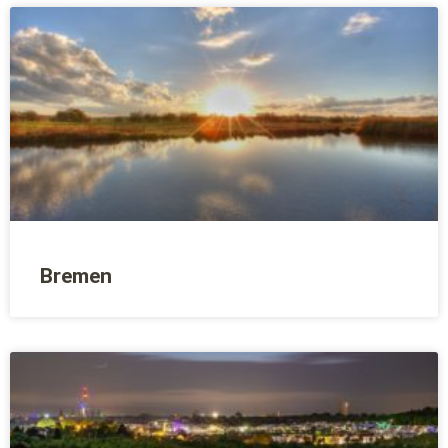
Bremen