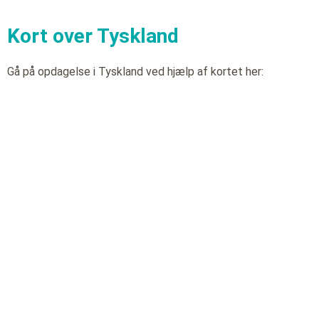
Kort over Tyskland
Gå på opdagelse i Tyskland ved hjælp af kortet her: