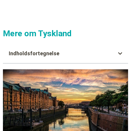
Mere om Tyskland
Indholdsfortegnelse