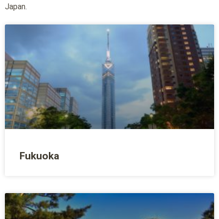
Japan.
Fukuoka