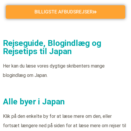
BILLIGSTE AFBUDSREJSER
Rejseguide, Blogindlæg og
Rejsetips til Japan
Her kan du læse vores dygtige skribenters mange
blogindlæg om Japan.
Alle byer i Japan
Klik på den enkelte by for at læse mere om den, eller
fortsæt længere ned på siden for at læse mere om rejser til