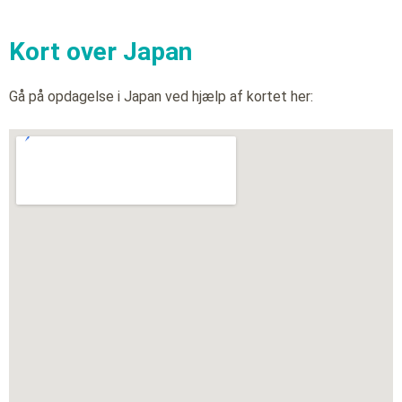
Kort over Japan
Gå på opdagelse i Japan ved hjælp af kortet her: