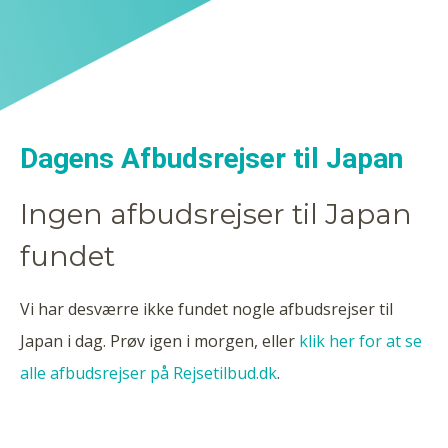
Dagens Afbudsrejser til Japan
Ingen afbudsrejser til Japan
fundet
Vi har desværre ikke fundet nogle afbudsrejser til
Japan i dag. Prøv igen i morgen, eller
klik her for at se
alle afbudsrejser på Rejsetilbud.dk
.