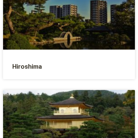
Hiroshima