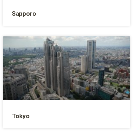
Sapporo
Tokyo