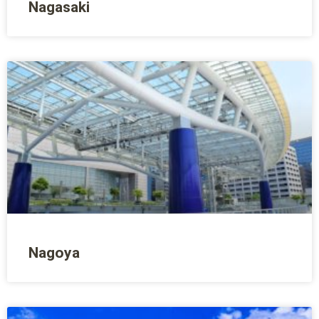
Nagasaki
Nagoya