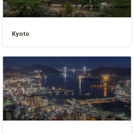
Kyoto