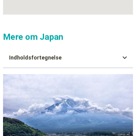
Mere om Japan
Indholdsfortegnelse