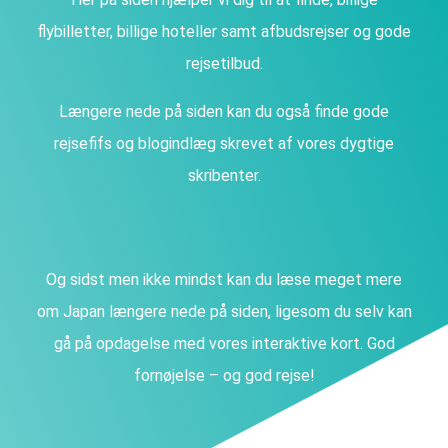
flybilletter, billige hoteller samt afbudsrejser og gode
rejsetilbud.
Længere nede på siden kan du også finde gode
rejsefifs og blogindlæg skrevet af vores dygtige
skribenter.
Og sidst men ikke mindst kan du læse meget mere
om Japan længere nede på siden, ligesom du selv kan
gå på opdagelse med vores interaktive kort. God
fornøjelse – og god rejse!