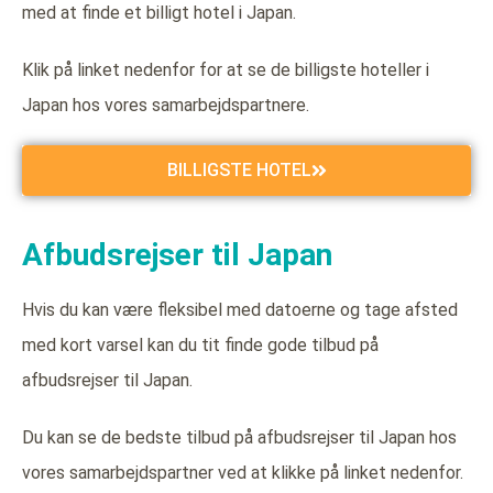
med at finde et billigt hotel i Japan.
Klik på linket nedenfor for at se de billigste hoteller i
Japan hos vores samarbejdspartnere.
BILLIGSTE HOTEL
Afbudsrejser til Japan
Hvis du kan være fleksibel med datoerne og tage afsted
med kort varsel kan du tit finde gode tilbud på
afbudsrejser til Japan.
Du kan se de bedste tilbud på afbudsrejser til Japan hos
vores samarbejdspartner ved at klikke på linket nedenfor.