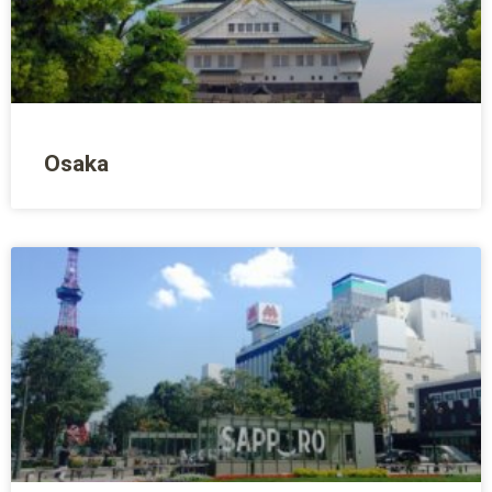
Osaka