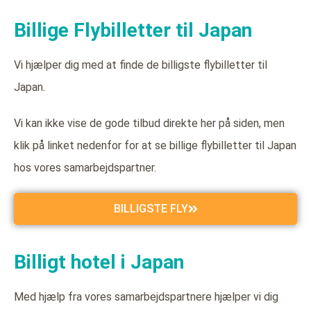
Billige Flybilletter til Japan
Vi hjælper dig med at finde de billigste flybilletter til
Japan.
Vi kan ikke vise de gode tilbud direkte her på siden, men
klik på linket nedenfor for at se billige flybilletter til Japan
hos vores samarbejdspartner.
BILLIGSTE FLY
Billigt hotel i Japan
Med hjælp fra vores samarbejdspartnere hjælper vi dig