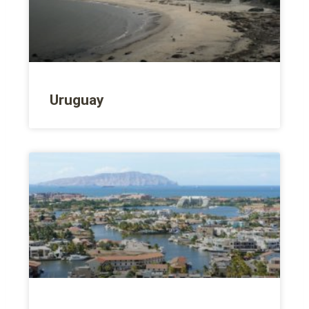
Uruguay