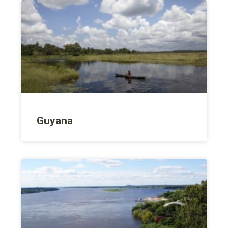
Guyana