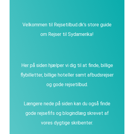
Velkommen til Rejsetilbud.dk’s store guide
om Rejser til Sydamerika!
Her på siden hjælper vi dig til at finde, billige
flybilletter, billige hoteller samt afbudsrejser
og gode rejsetilbud.
Længere nede på siden kan du også finde
gode rejsefifs og blogindlæg skrevet af
vores dygtige skribenter.