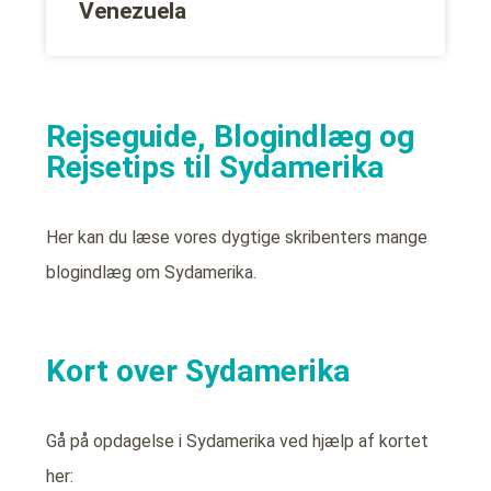
Venezuela
Rejseguide, Blogindlæg og
Rejsetips til Sydamerika
Her kan du læse vores dygtige skribenters mange
blogindlæg om Sydamerika.
Kort over Sydamerika
Gå på opdagelse i Sydamerika ved hjælp af kortet
her: