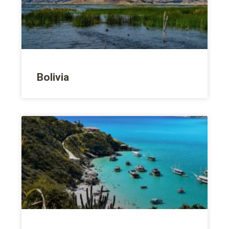
Bolivia