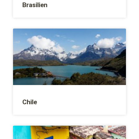
Brasilien
Chile