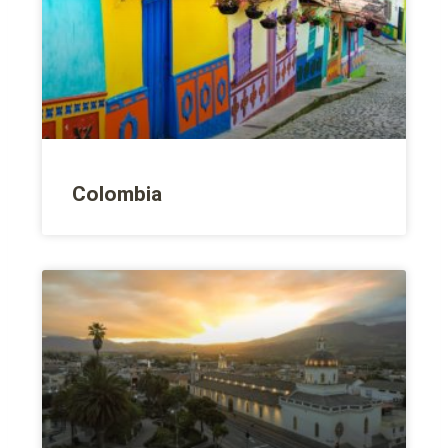
Colombia