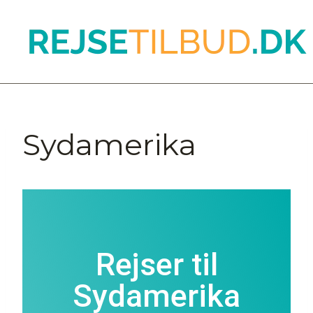
Sydamerika
Rejser til
Sydamerika