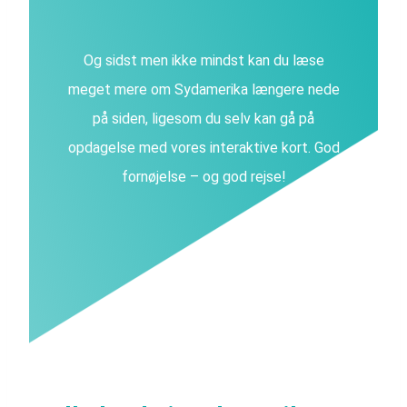
Og sidst men ikke mindst kan du læse
meget mere om Sydamerika længere nede
på siden, ligesom du selv kan gå på
opdagelse med vores interaktive kort. God
fornøjelse – og god rejse!