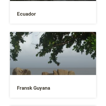
Ecuador
Fransk Guyana