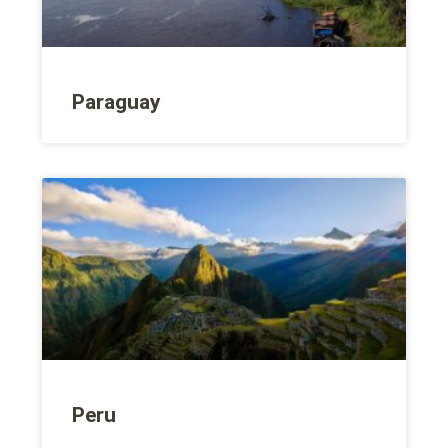
Paraguay
Peru