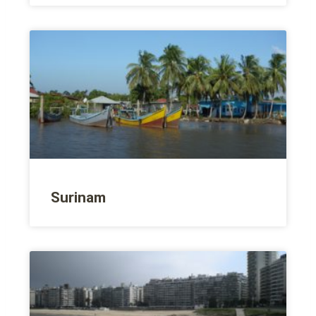
Surinam