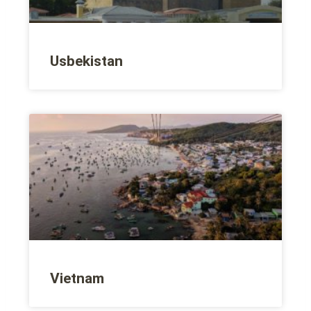
Usbekistan
Vietnam