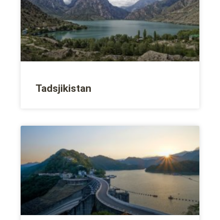
Tadsjikistan