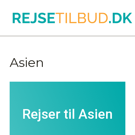
Asien
Rejser til Asien