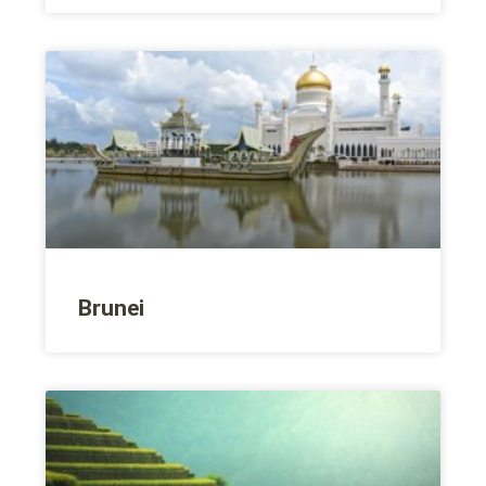
Brunei