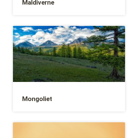
Maldiverne
Mongoliet