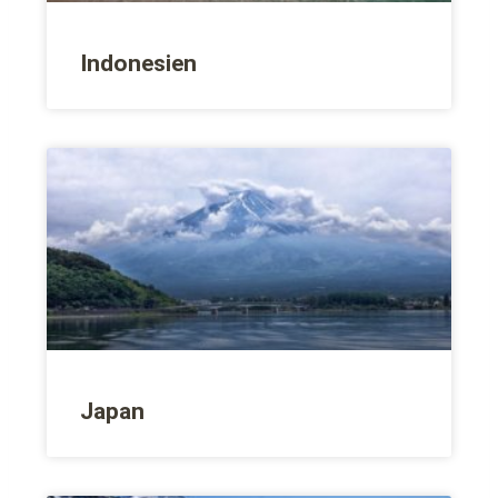
Indonesien
Japan