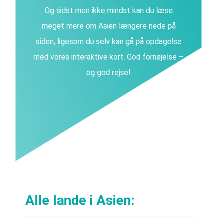
Og sidst men ikke mindst kan du læse
meget mere om Asien længere nede på
siden, ligesom du selv kan gå på opdagelse
med vores interaktive kort. God fornøjelse –
og god rejse!
Alle lande i Asien: