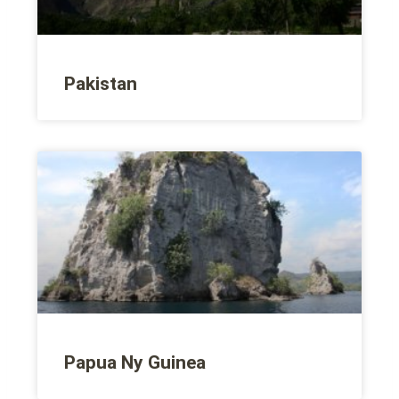
Pakistan
Papua Ny Guinea