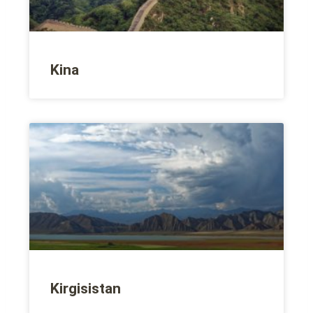
Kina
Kirgisistan