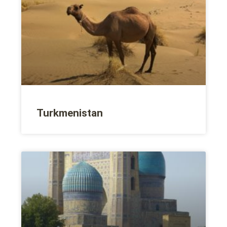
Turkmenistan