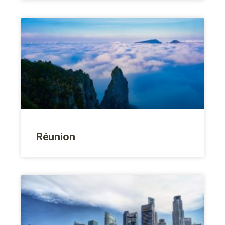
Réunion