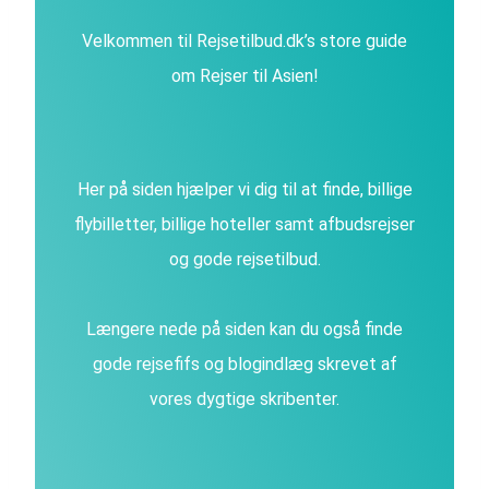
Velkommen til Rejsetilbud.dk’s store guide
om Rejser til Asien!
Her på siden hjælper vi dig til at finde, billige
flybilletter, billige hoteller samt afbudsrejser
og gode rejsetilbud.
Længere nede på siden kan du også finde
gode rejsefifs og blogindlæg skrevet af
vores dygtige skribenter.