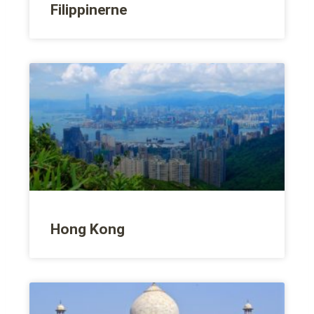
Filippinerne
Hong Kong