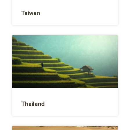
Taiwan
Thailand