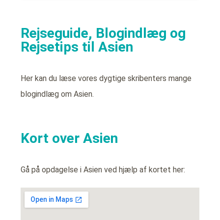
Rejseguide, Blogindlæg og
Rejsetips til Asien
Her kan du læse vores dygtige skribenters mange
blogindlæg om Asien.
Kort over Asien
Gå på opdagelse i Asien ved hjælp af kortet her: