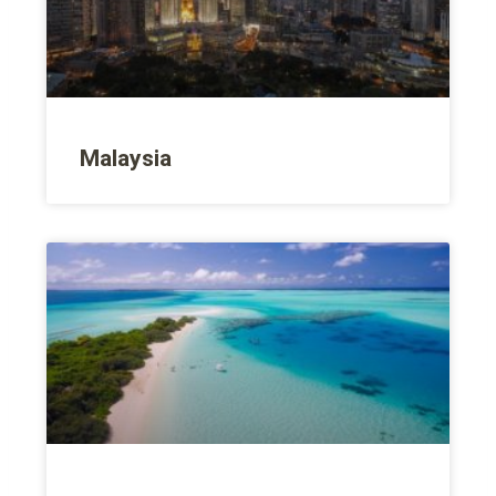
Malaysia