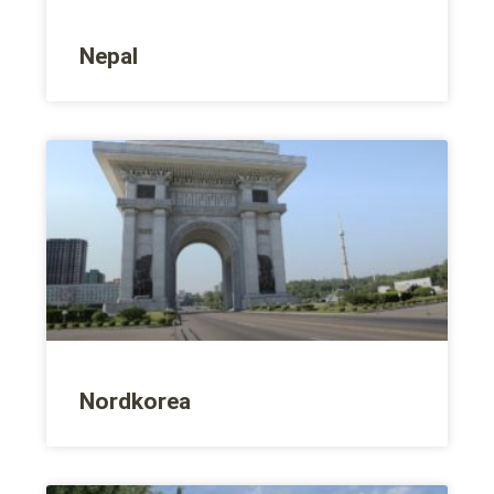
Nepal
Nordkorea