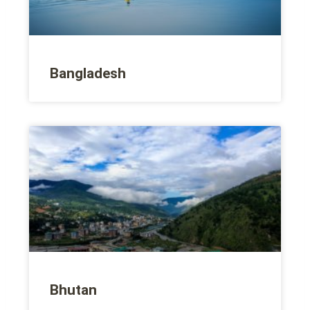
Bangladesh
Bhutan