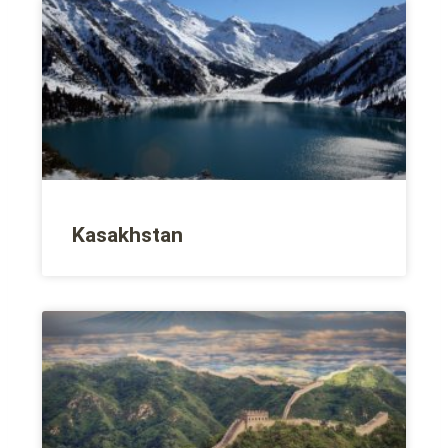
Kasakhstan