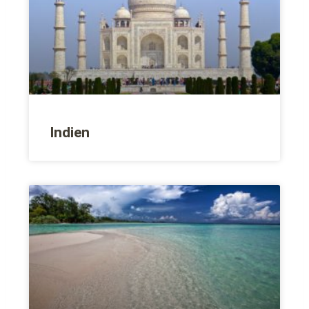
Indien