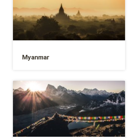
Myanmar