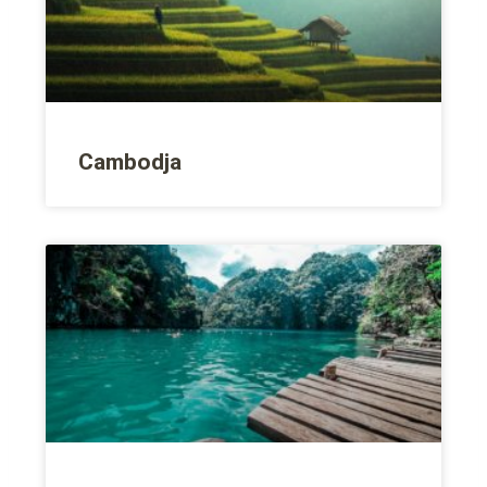
Cambodja