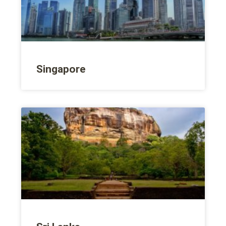
Singapore