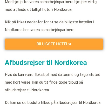
Med hjælp fra vores samarbejdspartnere hjælper vi dig
med at finde et billigt hotel i Nordkorea.
Klik på linket nedenfor for at se de billigste hoteller i
Nordkorea hos vores samarbejdspartnere.
BILLIGSTE HOTEL
Afbudsrejser til Nordkorea
Hvis du kan være fleksibel med datoerne og tage afsted
med kort varsel kan du tit finde gode tilbud på
afbudsrejser til Nordkorea.
Du kan se de bedste tilbud på afbudsrejser til Nordkorea