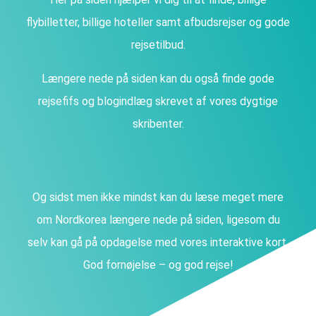
flybilletter, billige hoteller samt afbudsrejser og gode
rejsetilbud.
Længere nede på siden kan du også finde gode
rejsefifs og blogindlæg skrevet af vores dygtige
skribenter.
Og sidst men ikke mindst kan du læse meget mere
om Nordkorea længere nede på siden, ligesom du
selv kan gå på opdagelse med vores interaktive kort.
God fornøjelse – og god rejse!