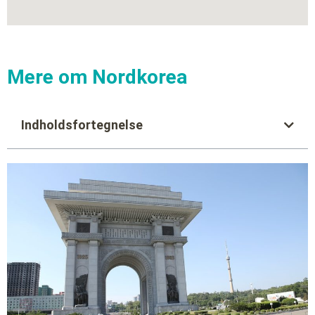
Mere om Nordkorea
Indholdsfortegnelse