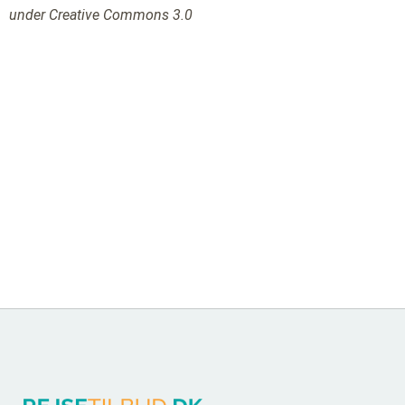
under Creative Commons 3.0