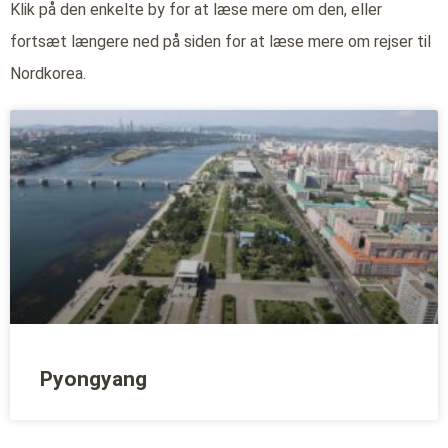
Klik på den enkelte by for at læse mere om den, eller
fortsæt længere ned på siden for at læse mere om rejser til
Nordkorea.
Pyongyang