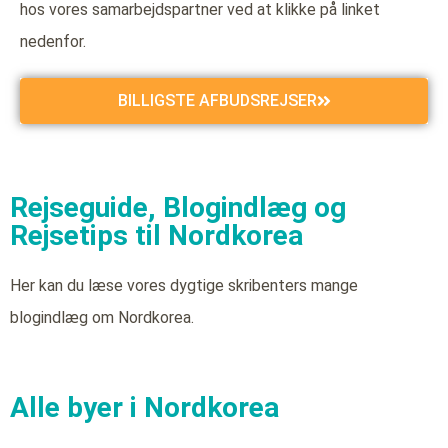
hos vores samarbejdspartner ved at klikke på linket
nedenfor.
BILLIGSTE AFBUDSREJSER
Rejseguide, Blogindlæg og
Rejsetips til Nordkorea
Her kan du læse vores dygtige skribenters mange
blogindlæg om Nordkorea.
Alle byer i Nordkorea