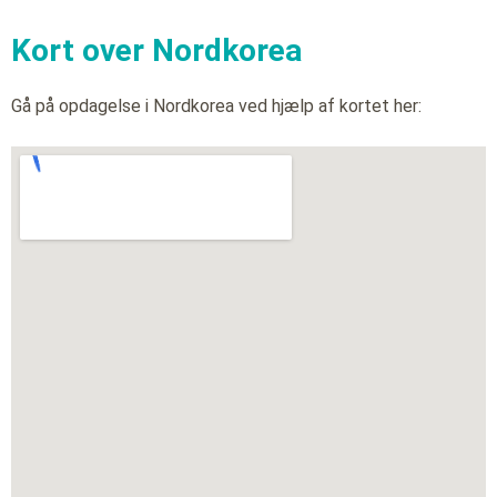
Kort over Nordkorea
Gå på opdagelse i Nordkorea ved hjælp af kortet her: