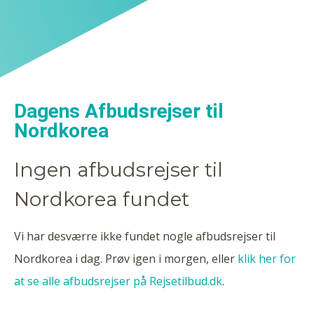
Dagens Afbudsrejser til
Nordkorea
Ingen afbudsrejser til
Nordkorea fundet
Vi har desværre ikke fundet nogle afbudsrejser til
Nordkorea i dag. Prøv igen i morgen, eller
klik her for
at se alle afbudsrejser på Rejsetilbud.dk
.