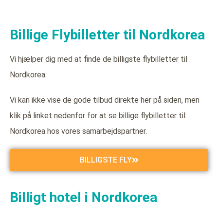
Billige Flybilletter til Nordkorea
Vi hjælper dig med at finde de billigste flybilletter til
Nordkorea.
Vi kan ikke vise de gode tilbud direkte her på siden, men
klik på linket nedenfor for at se billige flybilletter til
Nordkorea hos vores samarbejdspartner.
BILLIGSTE FLY
Billigt hotel i Nordkorea