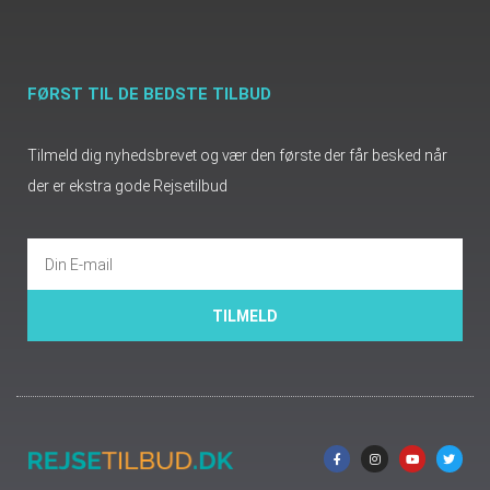
FØRST TIL DE BEDSTE TILBUD
Tilmeld dig nyhedsbrevet og vær den første der får besked når
der er ekstra gode Rejsetilbud
TILMELD