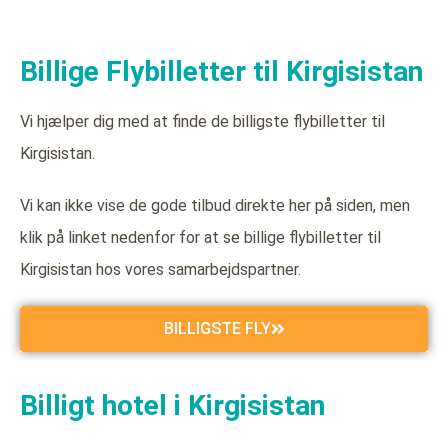
Billige Flybilletter til Kirgisistan
Vi hjælper dig med at finde de billigste flybilletter til
Kirgisistan.
Vi kan ikke vise de gode tilbud direkte her på siden, men
klik på linket nedenfor for at se billige flybilletter til
Kirgisistan hos vores samarbejdspartner.
BILLIGSTE FLY
Billigt hotel i Kirgisistan