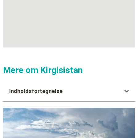
Mere om Kirgisistan
Indholdsfortegnelse