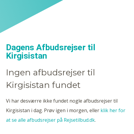
Dagens Afbudsrejser til
Kirgisistan
Ingen afbudsrejser til
Kirgisistan fundet
Vi har desværre ikke fundet nogle afbudsrejser til
Kirgisistan i dag. Prøv igen i morgen, eller
klik her for
at se alle afbudsrejser på Rejsetilbud.dk
.