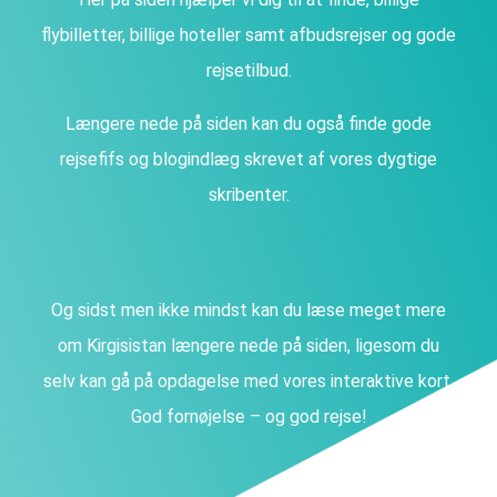
flybilletter, billige hoteller samt afbudsrejser og gode
rejsetilbud.
Længere nede på siden kan du også finde gode
rejsefifs og blogindlæg skrevet af vores dygtige
skribenter.
Og sidst men ikke mindst kan du læse meget mere
om Kirgisistan længere nede på siden, ligesom du
selv kan gå på opdagelse med vores interaktive kort.
God fornøjelse – og god rejse!