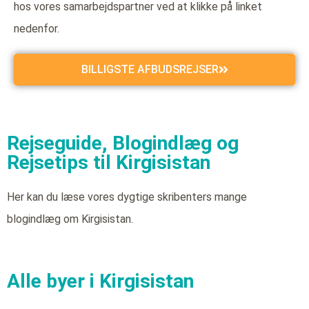
hos vores samarbejdspartner ved at klikke på linket
nedenfor.
BILLIGSTE AFBUDSREJSER
Rejseguide, Blogindlæg og
Rejsetips til Kirgisistan
Her kan du læse vores dygtige skribenters mange
blogindlæg om Kirgisistan.
Alle byer i Kirgisistan