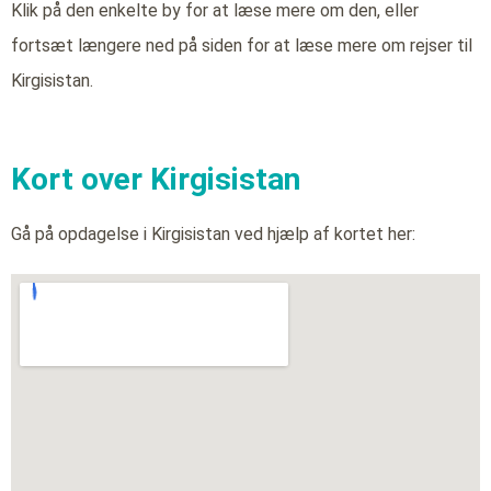
Klik på den enkelte by for at læse mere om den, eller
fortsæt længere ned på siden for at læse mere om rejser til
Kirgisistan.
Kort over Kirgisistan
Gå på opdagelse i Kirgisistan ved hjælp af kortet her: