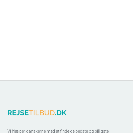
Vi hjælper danskerne med at finde de bedste og billigste