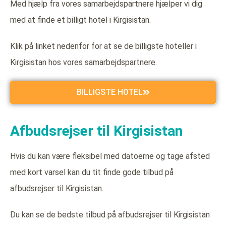
Med hjælp fra vores samarbejdspartnere hjælper vi dig
med at finde et billigt hotel i Kirgisistan.
Klik på linket nedenfor for at se de billigste hoteller i
Kirgisistan hos vores samarbejdspartnere.
BILLIGSTE HOTEL
Afbudsrejser til Kirgisistan
Hvis du kan være fleksibel med datoerne og tage afsted
med kort varsel kan du tit finde gode tilbud på
afbudsrejser til Kirgisistan.
Du kan se de bedste tilbud på afbudsrejser til Kirgisistan