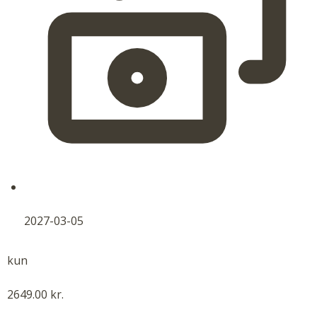
2027-03-05
kun
2649.00 kr.