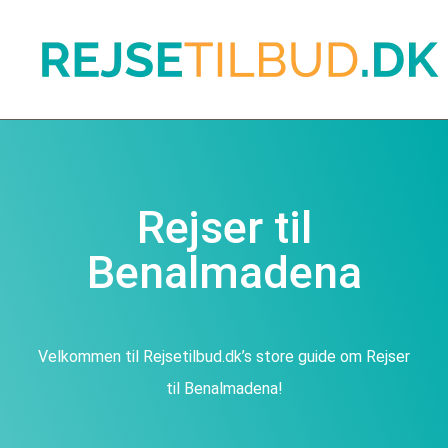
Rejser til
Benalmadena
Velkommen til Rejsetilbud.dk’s store guide om Rejser
til Benalmadena!