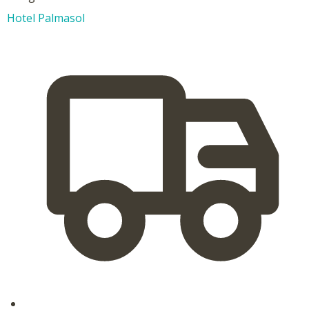
Hotel Palmasol