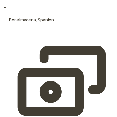
Benalmadena, Spanien