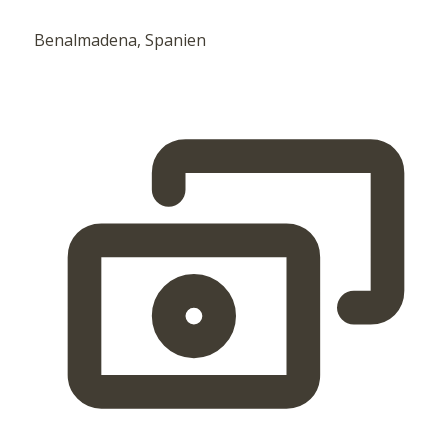
Benalmadena, Spanien