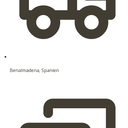
Benalmadena, Spanien