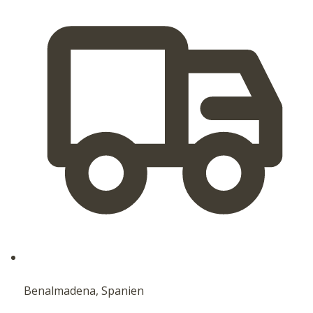
Benalmadena, Spanien