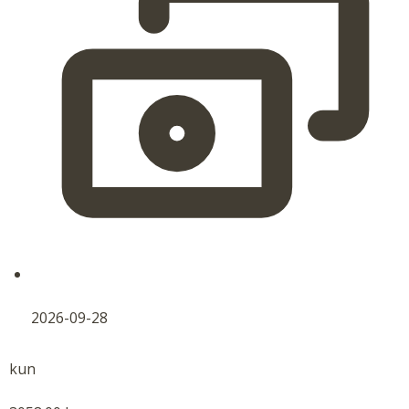
2026-09-28
kun