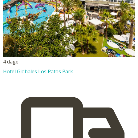
4 dage
Hotel Globales Los Patos Park