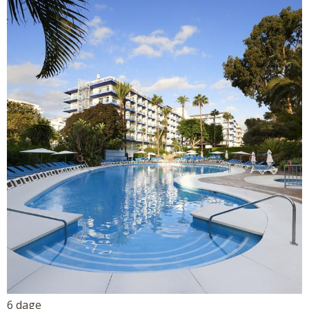
6 dage