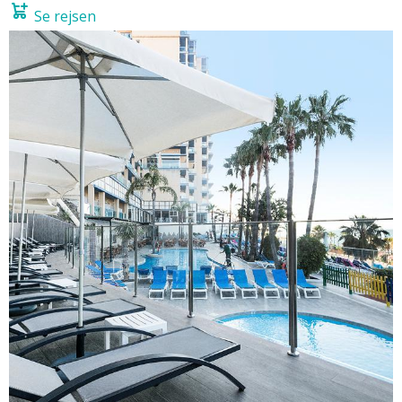
Se rejsen