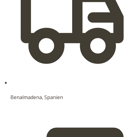
Benalmadena, Spanien