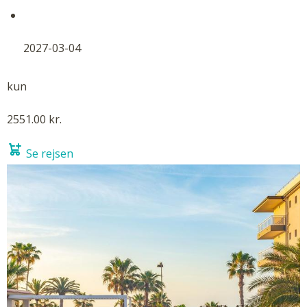
2027-03-04
kun
2551.00 kr.
Se rejsen