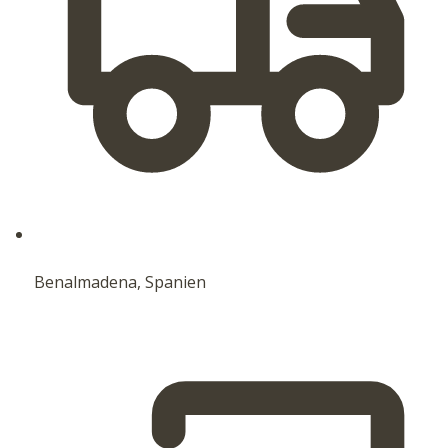
Benalmadena, Spanien