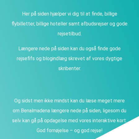
Her på siden hjælper vi dig til at finde, billige
flybilletter, billige hoteller samt afbudsrejser og gode
rejsetilbud.
Længere nede på siden kan du også finde gode
rejsefifs og blogindlæg skrevet af vores dygtige
skribenter.
Og sidst men ikke mindst kan du læse meget mere
om Benalmadena længere nede på siden, ligesom du
selv kan gå på opdagelse med vores interaktive kort.
God fornøjelse – og god rejse!