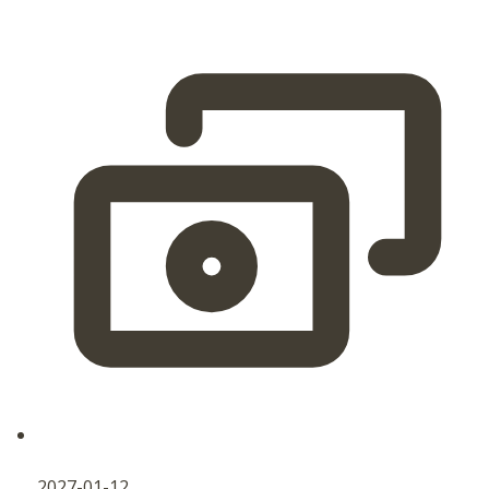
2027-01-12