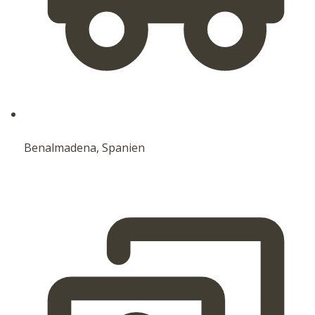
Benalmadena, Spanien