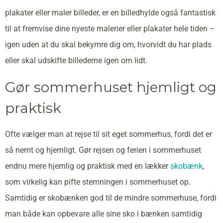
plakater eller maler billeder, er en billedhylde også fantastisk
til at fremvise dine nyeste malerier eller plakater hele tiden –
igen uden at du skal bekymre dig om, hvorvidt du har plads
eller skal udskifte billederne igen om lidt.
Gør sommerhuset hjemligt og
praktisk
Ofte vælger man at rejse til sit eget sommerhus, fordi det er
så nemt og hjemligt. Gør rejsen og ferien i sommerhuset
endnu mere hjemlig og praktisk med en lækker
skobænk
,
som virkelig kan pifte stemningen i sommerhuset op.
Samtidig er skobænken god til de mindre sommerhuse, fordi
man både kan opbevare alle sine sko i bænken samtidig