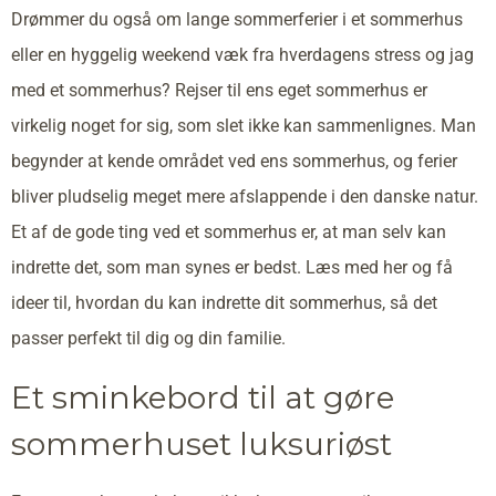
Drømmer du også om lange sommerferier i et sommerhus
eller en hyggelig weekend væk fra hverdagens stress og jag
med et sommerhus? Rejser til ens eget sommerhus er
virkelig noget for sig, som slet ikke kan sammenlignes. Man
begynder at kende området ved ens sommerhus, og ferier
bliver pludselig meget mere afslappende i den danske natur.
Et af de gode ting ved et sommerhus er, at man selv kan
indrette det, som man synes er bedst. Læs med her og få
ideer til, hvordan du kan indrette dit sommerhus, så det
passer perfekt til dig og din familie.
Et sminkebord til at gøre
sommerhuset luksuriøst