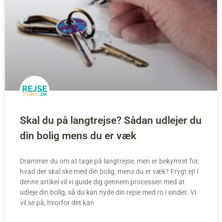
Skal du på langtrejse? Sådan udlejer du
din bolig mens du er væk
Drømmer du om at tage på langtrejse, men er bekymret for,
hvad der skal ske med din bolig, mens du er væk? Frygt ej! I
denne artikel vil vi guide dig gennem processen med at
udleje din bolig, så du kan nyde din rejse med ro i sindet. Vi
vil se på, hvorfor det kan