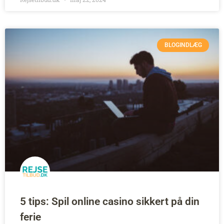
BLOGINDLÆG
5 tips: Spil online casino sikkert på din
ferie