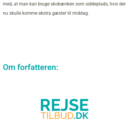
med, at man kan bruge skobænken som siddeplads, hvis der
nu skulle komme ekstra gæster til middag.
Om forfatteren: