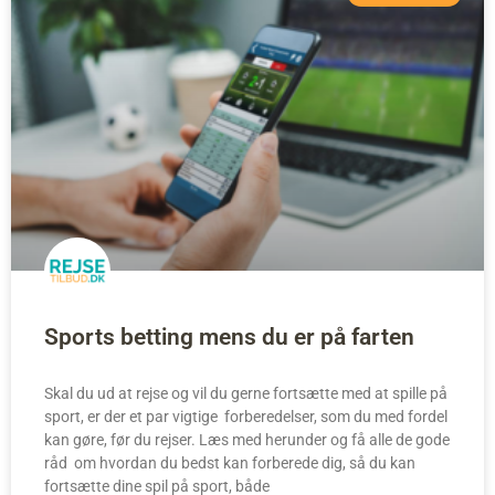
Sports betting mens du er på farten
Skal du ud at rejse og vil du gerne fortsætte med at spille på
sport, er der et par vigtige forberedelser, som du med fordel
kan gøre, før du rejser. Læs med herunder og få alle de gode
råd om hvordan du bedst kan forberede dig, så du kan
fortsætte dine spil på sport, både