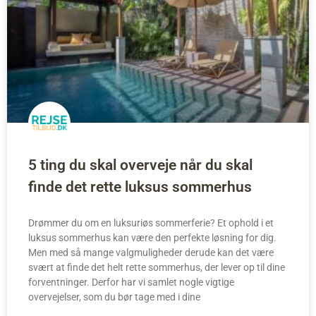
5 ting du skal overveje når du skal
finde det rette luksus sommerhus
Drømmer du om en luksuriøs sommerferie? Et ophold i et
luksus sommerhus kan være den perfekte løsning for dig.
Men med så mange valgmuligheder derude kan det være
svært at finde det helt rette sommerhus, der lever op til dine
forventninger. Derfor har vi samlet nogle vigtige
overvejelser, som du bør tage med i dine