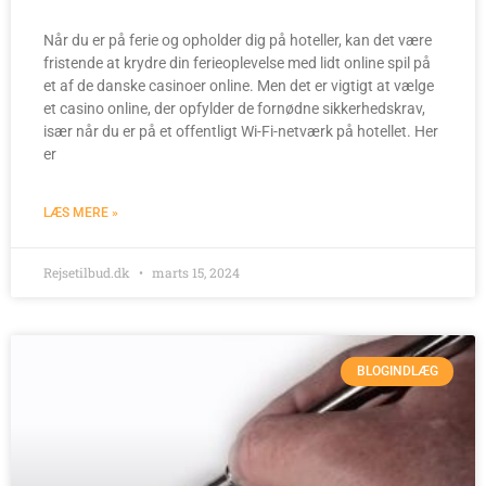
Når du er på ferie og opholder dig på hoteller, kan det være
fristende at krydre din ferieoplevelse med lidt online spil på
et af de danske casinoer online. Men det er vigtigt at vælge
et casino online, der opfylder de fornødne sikkerhedskrav,
især når du er på et offentligt Wi-Fi-netværk på hotellet. Her
er
LÆS MERE »
Rejsetilbud.dk
marts 15, 2024
BLOGINDLÆG