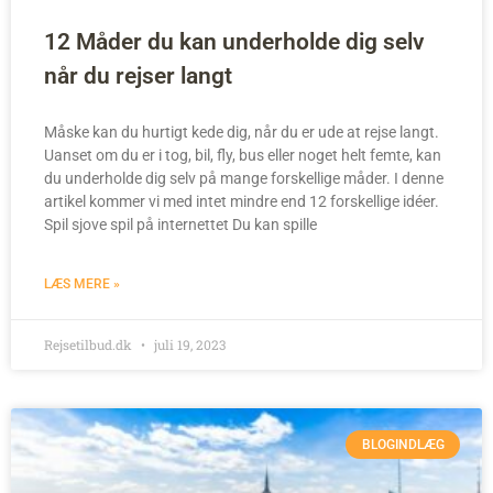
12 Måder du kan underholde dig selv
når du rejser langt
Måske kan du hurtigt kede dig, når du er ude at rejse langt.
Uanset om du er i tog, bil, fly, bus eller noget helt femte, kan
du underholde dig selv på mange forskellige måder. I denne
artikel kommer vi med intet mindre end 12 forskellige idéer.
Spil sjove spil på internettet Du kan spille
LÆS MERE »
Rejsetilbud.dk
juli 19, 2023
BLOGINDLÆG