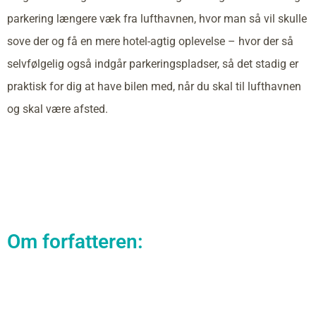
parkering længere væk fra lufthavnen, hvor man så vil skulle
sove der og få en mere hotel-agtig oplevelse – hvor der så
selvfølgelig også indgår parkeringspladser, så det stadig er
praktisk for dig at have bilen med, når du skal til lufthavnen
og skal være afsted.
Om forfatteren: