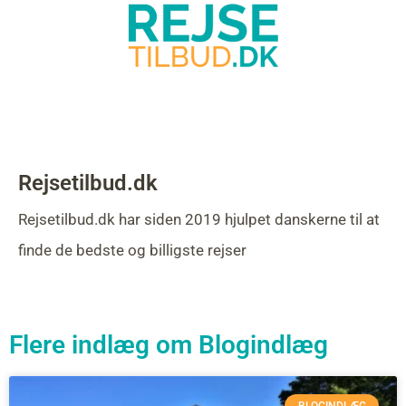
Rejsetilbud.dk
Rejsetilbud.dk har siden 2019 hjulpet danskerne til at
finde de bedste og billigste rejser
Flere indlæg om
Blogindlæg
BLOGINDLÆG