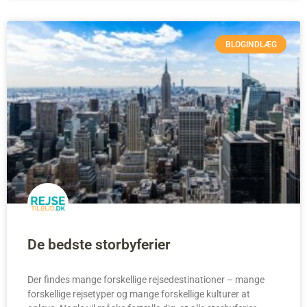
BLOGINDLÆG
De bedste storbyferier
Der findes mange forskellige rejsedestinationer – mange
forskellige rejsetyper og mange forskellige kulturer at