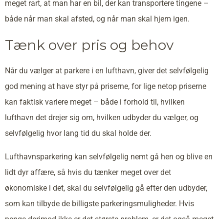
meget rart, at man har en bil, der kan transportere tingene –
både når man skal afsted, og når man skal hjem igen.
Tænk over pris og behov
Når du vælger at parkere i en lufthavn, giver det selvfølgelig
god mening at have styr på priserne, for lige netop priserne
kan faktisk variere meget – både i forhold til, hvilken
lufthavn det drejer sig om, hvilken udbyder du vælger, og
selvfølgelig hvor lang tid du skal holde der.
Lufthavnsparkering kan selvfølgelig nemt gå hen og blive en
lidt dyr affære, så hvis du tænker meget over det
økonomiske i det, skal du selvfølgelig gå efter den udbyder,
som kan tilbyde de billigste parkeringsmuligheder. Hvis