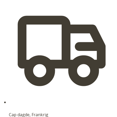
Cap dagde, Frankrig