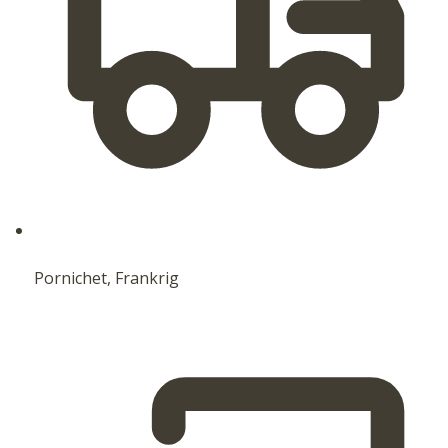
Pornichet, Frankrig