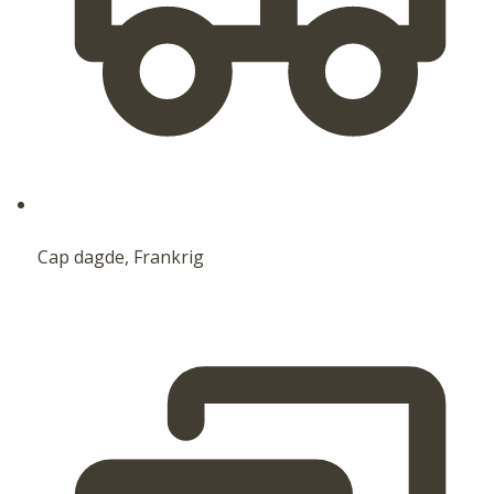
Cap dagde, Frankrig