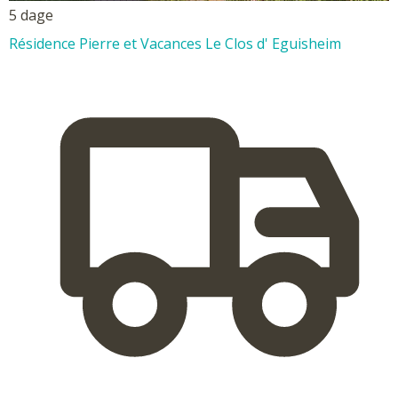
5 dage
Résidence Pierre et Vacances Le Clos d' Eguisheim