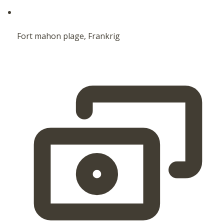
Fort mahon plage, Frankrig