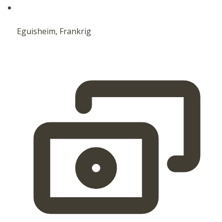
Eguisheim, Frankrig