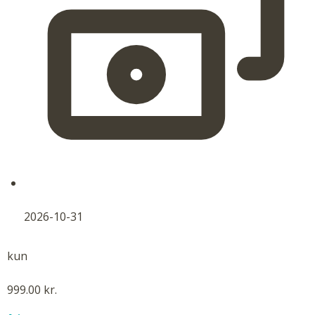
2026-10-31
kun
999.00 kr.