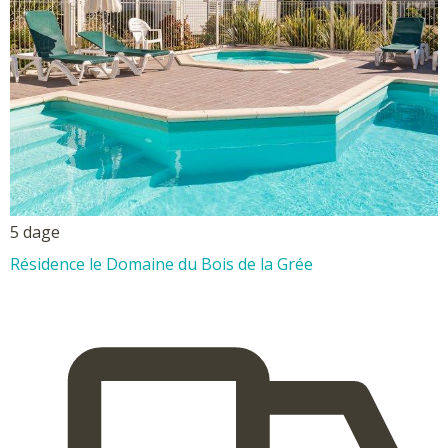
5 dage
Résidence le Domaine du Bois de la Grée