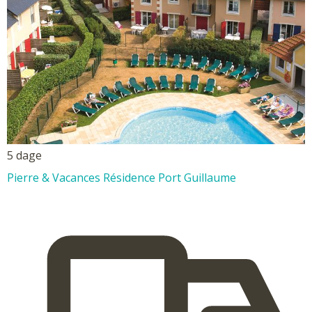
5 dage
Pierre & Vacances Résidence Port Guillaume