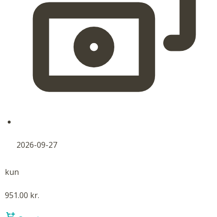
2026-09-27
kun
951.00 kr.