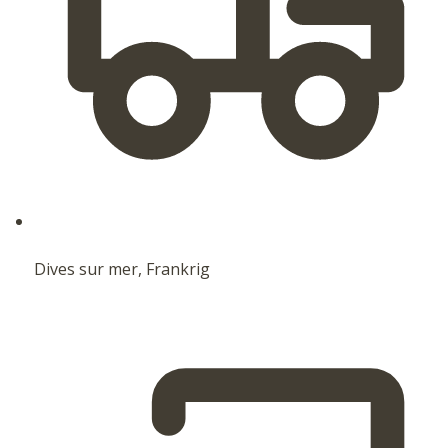
Dives sur mer, Frankrig