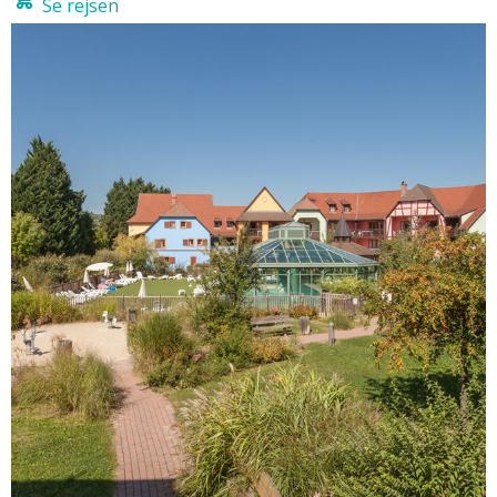
Se rejsen