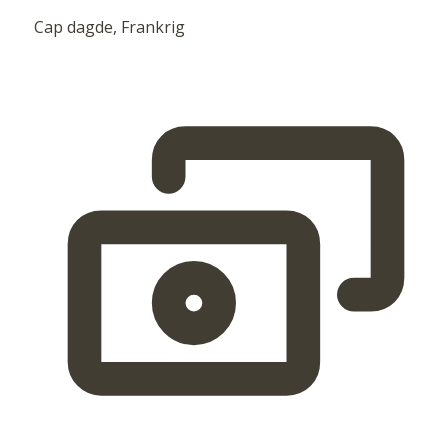
Cap dagde, Frankrig