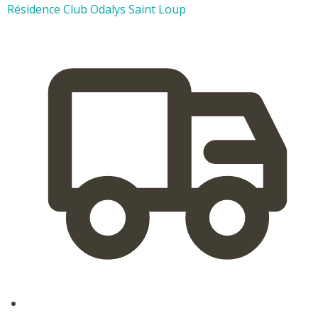
Résidence Club Odalys Saint Loup