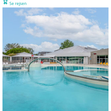
Se rejsen