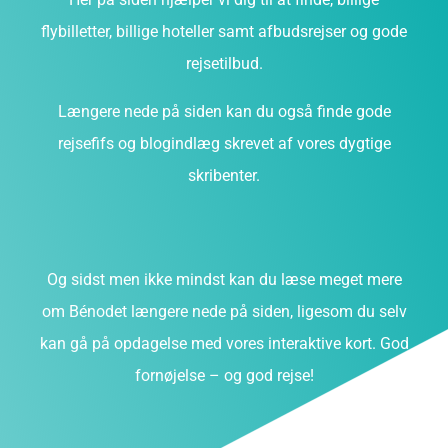
flybilletter, billige hoteller samt afbudsrejser og gode
rejsetilbud.
Længere nede på siden kan du også finde gode
rejsefifs og blogindlæg skrevet af vores dygtige
skribenter.
Og sidst men ikke mindst kan du læse meget mere
om Bénodet længere nede på siden, ligesom du selv
kan gå på opdagelse med vores interaktive kort. God
fornøjelse – og god rejse!