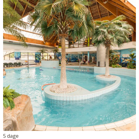
5 dage