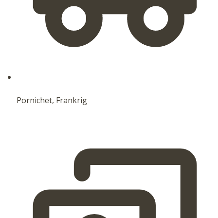
Pornichet, Frankrig