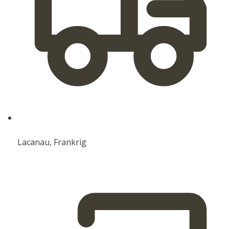
Lacanau, Frankrig