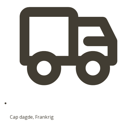
Cap dagde, Frankrig