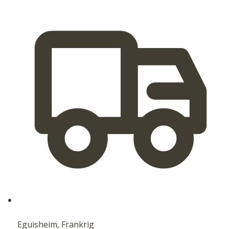
Eguisheim, Frankrig