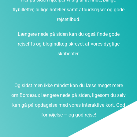
flybilletter, billige hoteller samt afbudsrejser og gode
rejsetilbud.
Længere nede på siden kan du også finde gode
rejsefifs og blogindlæg skrevet af vores dygtige
skribenter.
Og sidst men ikke mindst kan du læse meget mere
om Bordeaux længere nede på siden, ligesom du selv
kan gå på opdagelse med vores interaktive kort. God
fornøjelse – og god rejse!