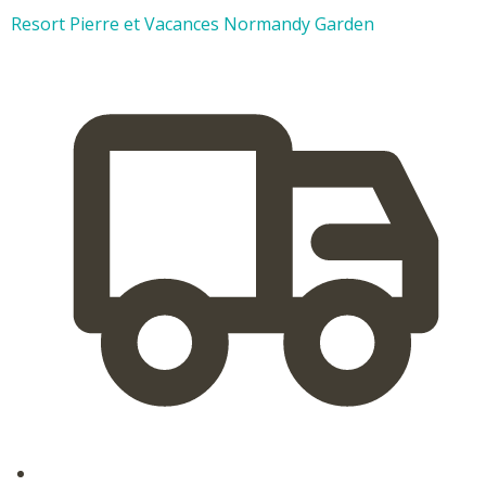
Resort Pierre et Vacances Normandy Garden