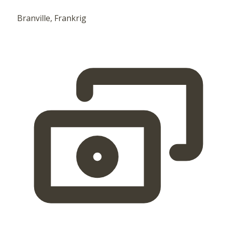
Branville, Frankrig