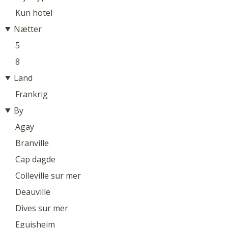
Kun hotel
Nætter
5
8
Land
Frankrig
By
Agay
Branville
Cap dagde
Colleville sur mer
Deauville
Dives sur mer
Eguisheim