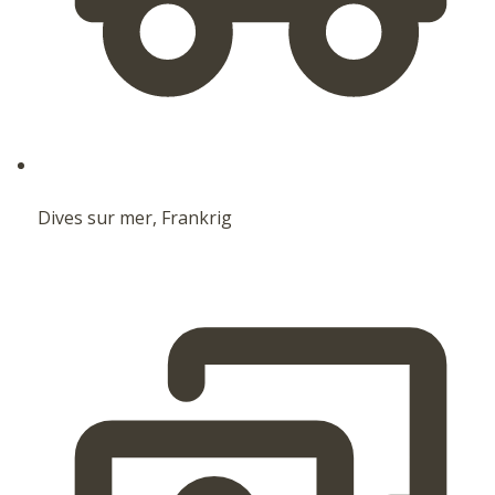
Dives sur mer, Frankrig