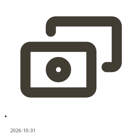
2026-10-31