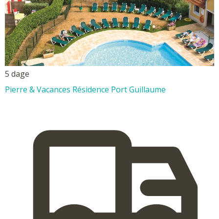
5 dage
Pierre & Vacances Résidence Port Guillaume