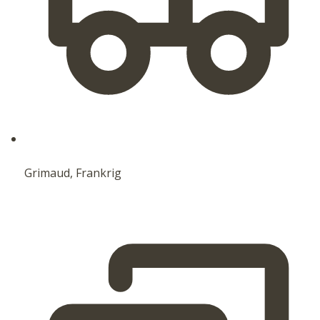
Grimaud, Frankrig