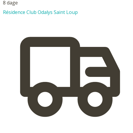
8 dage
Résidence Club Odalys Saint Loup