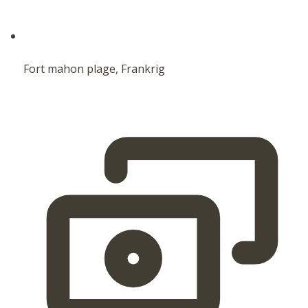
Fort mahon plage, Frankrig