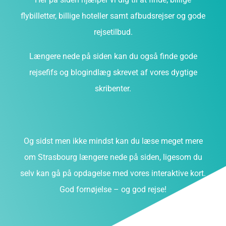
flybilletter, billige hoteller samt afbudsrejser og gode
rejsetilbud.
Længere nede på siden kan du også finde gode
rejsefifs og blogindlæg skrevet af vores dygtige
skribenter.
Og sidst men ikke mindst kan du læse meget mere
om Strasbourg længere nede på siden, ligesom du
selv kan gå på opdagelse med vores interaktive kort.
God fornøjelse – og god rejse!