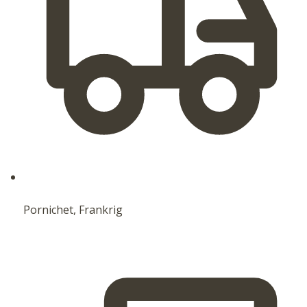
Pornichet, Frankrig