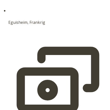
Eguisheim, Frankrig