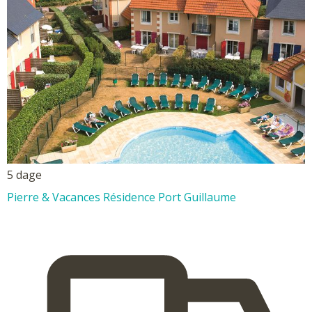
5 dage
Pierre & Vacances Résidence Port Guillaume