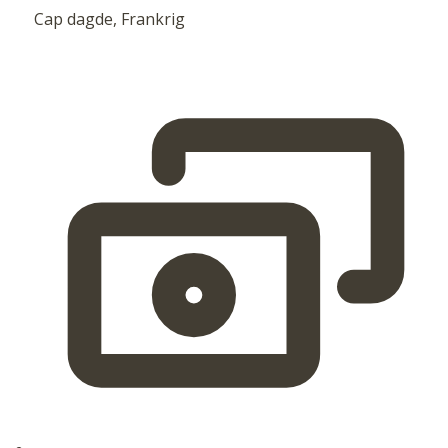
Cap dagde, Frankrig