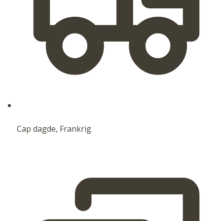
Cap dagde, Frankrig