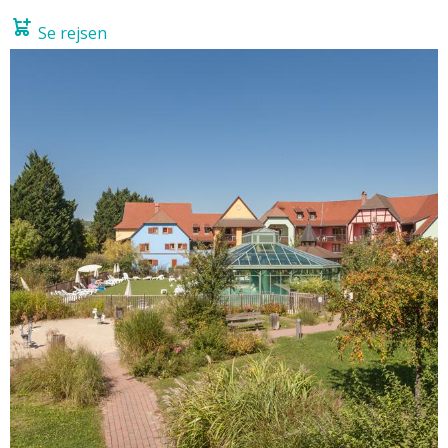
Se rejsen