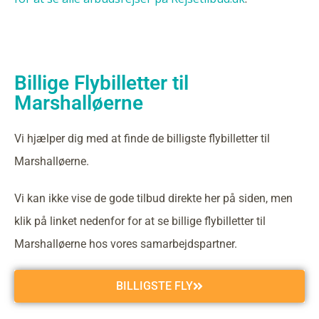
Billige Flybilletter til
Marshalløerne
Vi hjælper dig med at finde de billigste flybilletter til
Marshalløerne.
Vi kan ikke vise de gode tilbud direkte her på siden, men
klik på linket nedenfor for at se billige flybilletter til
Marshalløerne hos vores samarbejdspartner.
BILLIGSTE FLY