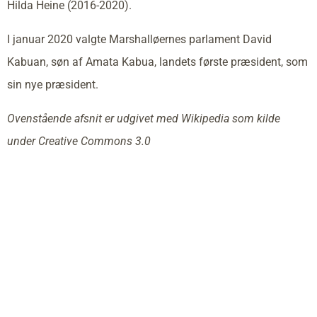
Hilda Heine (2016-2020).
I januar 2020 valgte Marshalløernes parlament David
Kabuan, søn af Amata Kabua, landets første præsident, som
sin nye præsident.
Ovenstående afsnit er udgivet med Wikipedia som kilde
under Creative Commons 3.0