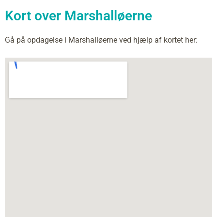
Kort over Marshalløerne
Gå på opdagelse i Marshalløerne ved hjælp af kortet her: