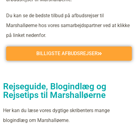
Du kan se de bedste tilbud på afbudsrejser til
Marshalløerne hos vores samarbejdspartner ved at klikke
på linket nedenfor.
BILLIGSTE AFBUDSREJSER
Rejseguide, Blogindlæg og
Rejsetips til Marshalløerne
Her kan du læse vores dygtige skribenters mange
blogindlæg om Marshalløerne.