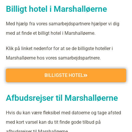
Billigt hotel i Marshalløerne
Med hjælp fra vores samarbejdspartnere hjælper vi dig
med at finde et billigt hotel i Marshalløerne.
Klik på linket nedenfor for at se de billigste hoteller i
Marshalløerne hos vores samarbejdspartnere.
BILLIGSTE HOTEL
Afbudsrejser til Marshalløerne
Hvis du kan være fleksibel med datoerne og tage afsted
med kort varsel kan du tit finde gode tilbud på
afbudsrejser til Marshalløerne.