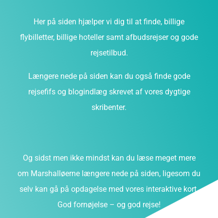
Her på siden hjælper vi dig til at finde, billige
flybilletter, billige hoteller samt afbudsrejser og gode
rejsetilbud.
Længere nede på siden kan du også finde gode
rejsefifs og blogindlæg skrevet af vores dygtige
skribenter.
Og sidst men ikke mindst kan du læse meget mere
om Marshalløerne længere nede på siden, ligesom du
selv kan gå på opdagelse med vores interaktive kort.
God fornøjelse – og god rejse!