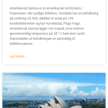
Amerikansk Samoa er et amerikansk territorium i
Polynesien i det sydlige Stillehav. Området har en befolkning
på omkring 55.000, dækker et areal på 199
kvadratkilometer og har hovedstad, Pago Pago.
Amerikansk Samoa ligger i en tropisk zone med en
gennemsnitlig temperatur på 28 ° C hele året rundt.
Størstedelen af befolkningen er oprindelig til
Stillehavsøerne.
LÆS MERE »