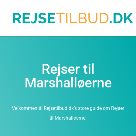
Rejser til
Marshalløerne
Velkommen til Rejsetilbud.dk’s store guide om Rejser
til Marshalløerne!