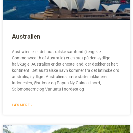
Australien
Australien eller det australske samfund (i engelsk.
Commonwealth of Australia) er en stat på den sydlige
halvkugle. Australien er det eneste land, der dækker et helt
kontinent. Det australske navn kommer fra det latinske ord
australis, ‘sydlige’. Australiens nære stater inkluderer
Indonesien, Østtimor og Papua Ny Guinea i nord,
Salomonøerne og Vanuatu i nordøst og
LÆS MERE »