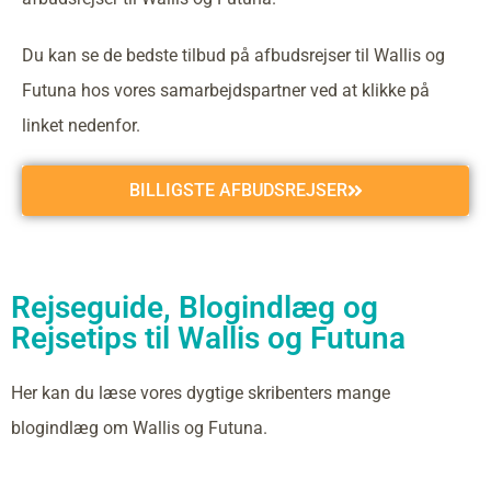
Du kan se de bedste tilbud på afbudsrejser til Wallis og
Futuna hos vores samarbejdspartner ved at klikke på
linket nedenfor.
BILLIGSTE AFBUDSREJSER
Rejseguide, Blogindlæg og
Rejsetips til Wallis og Futuna
Her kan du læse vores dygtige skribenters mange
blogindlæg om Wallis og Futuna.