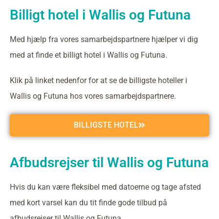
Billigt hotel i Wallis og Futuna
Med hjælp fra vores samarbejdspartnere hjælper vi dig
med at finde et billigt hotel i Wallis og Futuna.
Klik på linket nedenfor for at se de billigste hoteller i
Wallis og Futuna hos vores samarbejdspartnere.
BILLIGSTE HOTEL
Afbudsrejser til Wallis og Futuna
Hvis du kan være fleksibel med datoerne og tage afsted
med kort varsel kan du tit finde gode tilbud på
afbudsrejser til Wallis og Futuna.