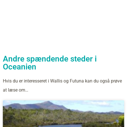
Andre spændende steder i
Oceanien
Hvis du er interesseret i Wallis og Futuna kan du også prøve
at læse om…