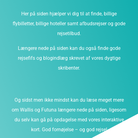
Her på siden hjælper vi dig til at finde, billige
flybilletter, billige hoteller samt afbudsrejser og gode
rejsetilbud.
Længere nede på siden kan du også finde gode
rejsefifs og blogindlæg skrevet af vores dygtige
skribenter.
Og sidst men ikke mindst kan du læse meget mere
om Wallis og Futuna længere nede på siden, ligesom
du selv kan gå på opdagelse med vores interaktive
kort. God fornøjelse – og god rejse!