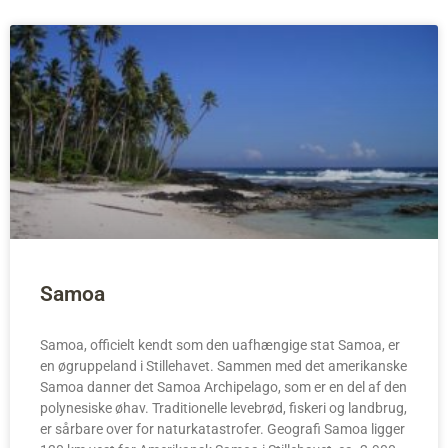
Samoa
Samoa, officielt kendt som den uafhængige stat Samoa, er
en øgruppeland i Stillehavet. Sammen med det amerikanske
Samoa danner det Samoa Archipelago, som er en del af den
polynesiske øhav. Traditionelle levebrød, fiskeri og landbrug,
er sårbare over for naturkatastrofer. Geografi Samoa ligger