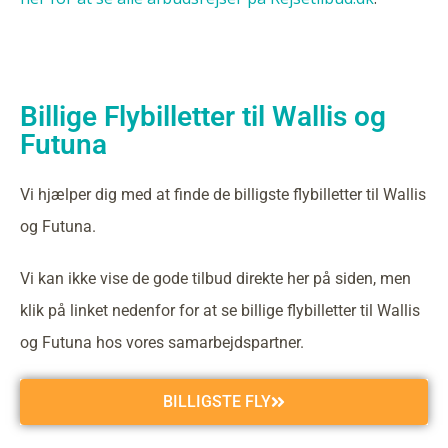
Billige Flybilletter til Wallis og
Futuna
Vi hjælper dig med at finde de billigste flybilletter til Wallis
og Futuna.
Vi kan ikke vise de gode tilbud direkte her på siden, men
klik på linket nedenfor for at se billige flybilletter til Wallis
og Futuna hos vores samarbejdspartner.
BILLIGSTE FLY