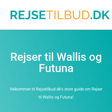
Rejser til Wallis og
Futuna
Velkommen til Rejsetilbud.dk’s store guide om Rejser
til Wallis og Futuna!