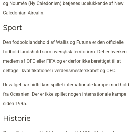
og Nouméa (Ny Caledonien) betjenes udelukkende af New
Caledonian Aircalin.
Sport
Den fodboldlandshold af Wallis og Futuna er den officielle
fodbold landshold som oversøisk territorium. Det er hverken
medlem af OFC eller FIFA og er derfor ikke berettiget til at
deltage i kvalifikationer i verdensmesterskabet og OFC.
Udvalget har hidtil kun spillet internationale kampe mod hold
fra Oceanien. Der er ikke spillet nogen internationale kampe
siden 1995.
Historie