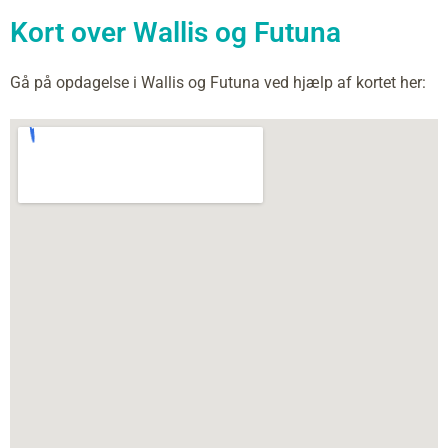
Kort over Wallis og Futuna
Gå på opdagelse i Wallis og Futuna ved hjælp af kortet her: