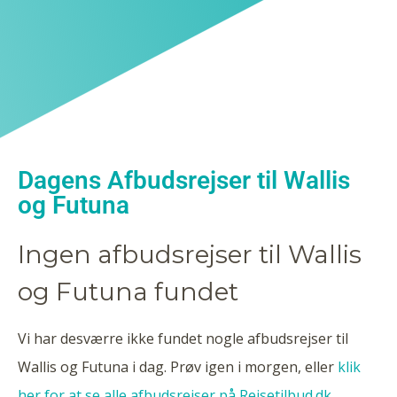
Dagens Afbudsrejser til Wallis
og Futuna
Ingen afbudsrejser til Wallis
og Futuna fundet
Vi har desværre ikke fundet nogle afbudsrejser til
Wallis og Futuna i dag. Prøv igen i morgen, eller
klik
her for at se alle afbudsrejser på Rejsetilbud.dk
.