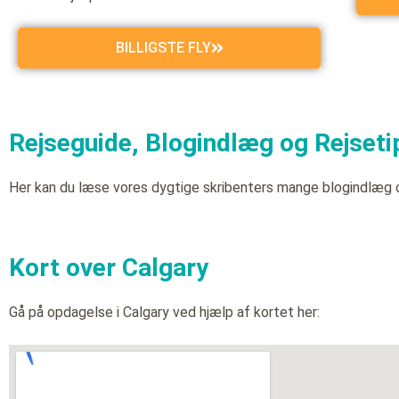
BILLIGSTE FLY
Rejseguide, Blogindlæg og Rejsetip
Her kan du læse vores dygtige skribenters mange blogindlæg 
Kort over Calgary
Gå på opdagelse i Calgary ved hjælp af kortet her: