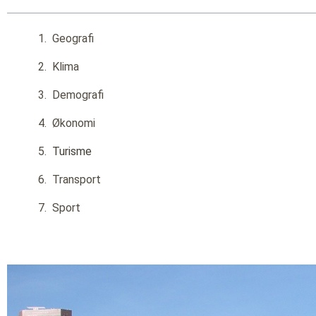
Geografi
Klima
Demografi
Økonomi
Turisme
Transport
Sport