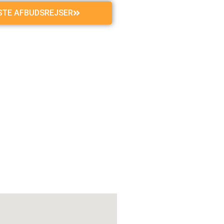
GSTE AFBUDSREJSER