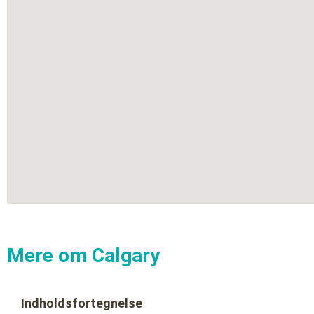
Mere om Calgary
Indholdsfortegnelse