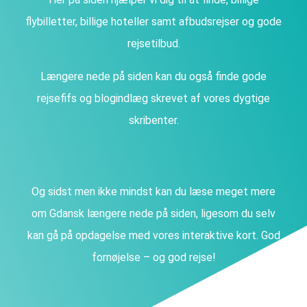
flybilletter, billige hoteller samt afbudsrejser og gode
rejsetilbud.
Længere nede på siden kan du også finde gode
rejsefifs og blogindlæg skrevet af vores dygtige
skribenter.
Og sidst men ikke mindst kan du læse meget mere
om Gdansk længere nede på siden, ligesom du selv
kan gå på opdagelse med vores interaktive kort. God
fornøjelse – og god rejse!