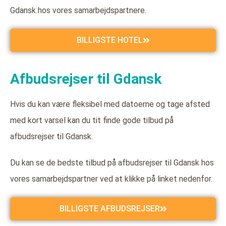
Gdansk hos vores samarbejdspartnere.
BILLIGSTE HOTEL
Afbudsrejser til Gdansk
Hvis du kan være fleksibel med datoerne og tage afsted
med kort varsel kan du tit finde gode tilbud på
afbudsrejser til Gdansk.
Du kan se de bedste tilbud på afbudsrejser til Gdansk hos
vores samarbejdspartner ved at klikke på linket nedenfor.
BILLIGSTE AFBUDSREJSER