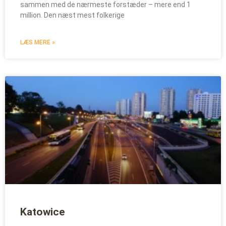
sammen med de nærmeste forstæder – mere end 1
million. Den næst mest folkerige
LÆS MERE »
Katowice