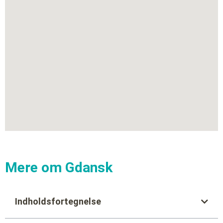
Mere om Gdansk
Indholdsfortegnelse