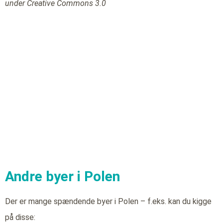
under Creative Commons 3.0
Andre byer i Polen
Der er mange spændende byer i Polen – f.eks. kan du kigge
på disse: