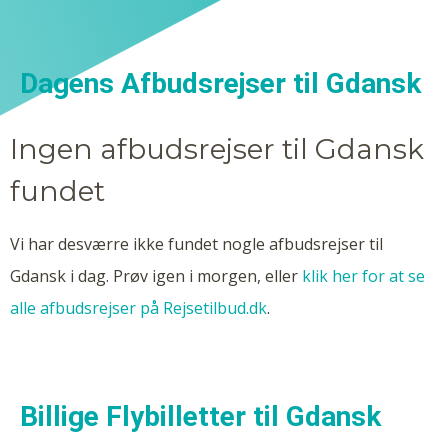
Dagens Afbudsrejser til Gdansk
Ingen afbudsrejser til Gdansk
fundet
Vi har desværre ikke fundet nogle afbudsrejser til
Gdansk i dag. Prøv igen i morgen, eller
klik her for at se
alle afbudsrejser på Rejsetilbud.dk
.
Billige Flybilletter til Gdansk