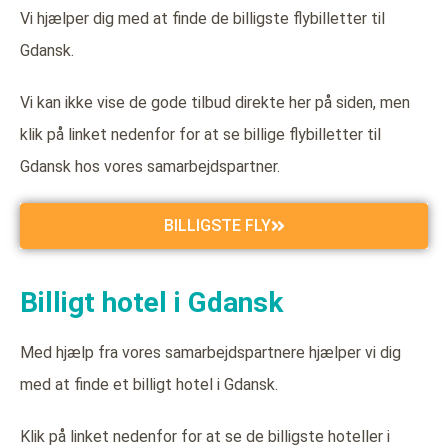
Vi hjælper dig med at finde de billigste flybilletter til
Gdansk.
Vi kan ikke vise de gode tilbud direkte her på siden, men
klik på linket nedenfor for at se billige flybilletter til
Gdansk hos vores samarbejdspartner.
BILLIGSTE FLY
Billigt hotel i Gdansk
Med hjælp fra vores samarbejdspartnere hjælper vi dig
med at finde et billigt hotel i Gdansk.
Klik på linket nedenfor for at se de billigste hoteller i