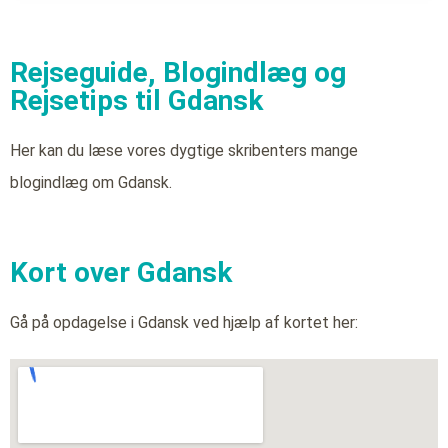
Rejseguide, Blogindlæg og
Rejsetips til Gdansk
Her kan du læse vores dygtige skribenters mange
blogindlæg om Gdansk.
Kort over Gdansk
Gå på opdagelse i Gdansk ved hjælp af kortet her: