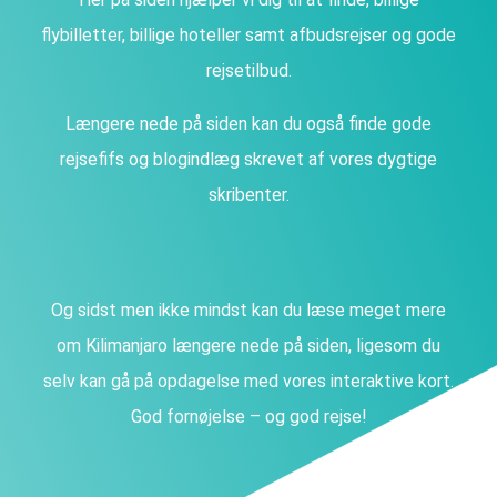
flybilletter, billige hoteller samt afbudsrejser og gode
rejsetilbud.
Længere nede på siden kan du også finde gode
rejsefifs og blogindlæg skrevet af vores dygtige
skribenter.
Og sidst men ikke mindst kan du læse meget mere
om Kilimanjaro længere nede på siden, ligesom du
selv kan gå på opdagelse med vores interaktive kort.
God fornøjelse – og god rejse!