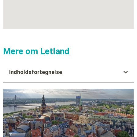
Mere om Letland
Indholdsfortegnelse