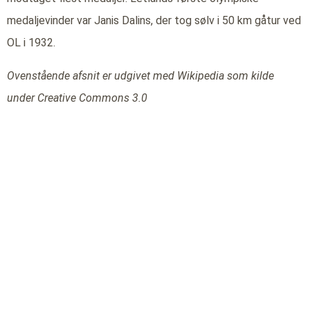
medaljevinder var Janis Dalins, der tog sølv i 50 km gåtur ved
OL i 1932.
Ovenstående afsnit er udgivet med Wikipedia som kilde
under Creative Commons 3.0