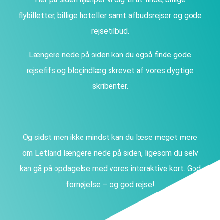
flybilletter, billige hoteller samt afbudsrejser og gode
rejsetilbud.
Længere nede på siden kan du også finde gode
rejsefifs og blogindlæg skrevet af vores dygtige
skribenter.
Og sidst men ikke mindst kan du læse meget mere
om Letland længere nede på siden, ligesom du selv
kan gå på opdagelse med vores interaktive kort. God
fornøjelse – og god rejse!