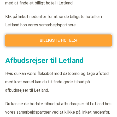
med at finde et billigt hotel i Letland.
Klik på linket nedenfor for at se de billigste hoteller i
Letland hos vores samarbejdspartnere.
BILLIGSTE HOTEL
Afbudsrejser til Letland
Hvis du kan være fleksibel med datoerne og tage afsted
med kort varsel kan du tit finde gode tilbud på
afbudsrejser til Letland.
Du kan se de bedste tilbud på afbudsrejser til Letland hos
vores samarbejdspartner ved at klikke på linket nedenfor.