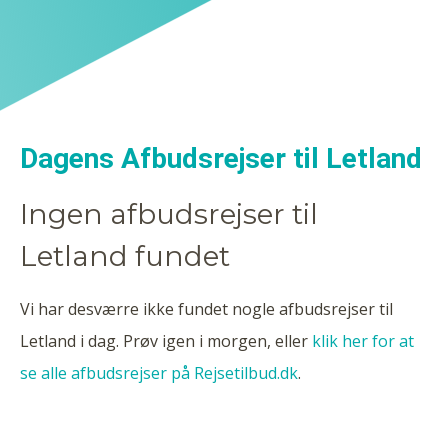
Dagens Afbudsrejser til Letland
Ingen afbudsrejser til
Letland fundet
Vi har desværre ikke fundet nogle afbudsrejser til
Letland i dag. Prøv igen i morgen, eller
klik her for at
se alle afbudsrejser på Rejsetilbud.dk
.