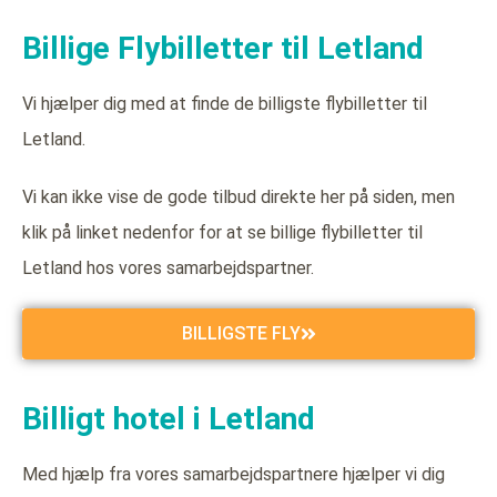
Billige Flybilletter til Letland
Vi hjælper dig med at finde de billigste flybilletter til
Letland.
Vi kan ikke vise de gode tilbud direkte her på siden, men
klik på linket nedenfor for at se billige flybilletter til
Letland hos vores samarbejdspartner.
BILLIGSTE FLY
Billigt hotel i Letland
Med hjælp fra vores samarbejdspartnere hjælper vi dig