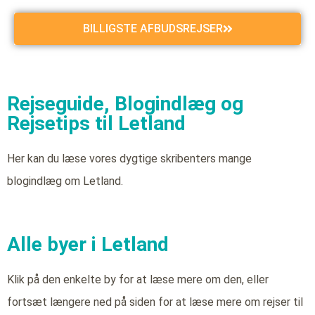
BILLIGSTE AFBUDSREJSER
Rejseguide, Blogindlæg og
Rejsetips til Letland
Her kan du læse vores dygtige skribenters mange
blogindlæg om Letland.
Alle byer i Letland
Klik på den enkelte by for at læse mere om den, eller
fortsæt længere ned på siden for at læse mere om rejser til