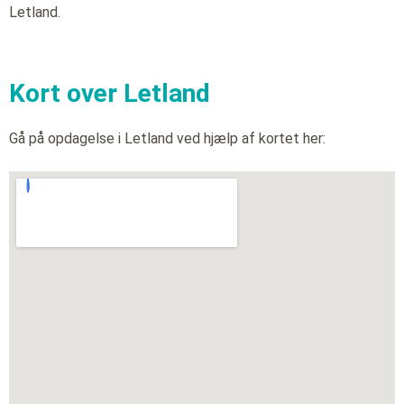
Letland.
Kort over Letland
Gå på opdagelse i Letland ved hjælp af kortet her: