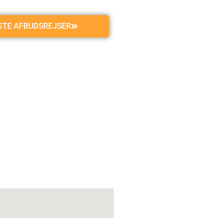
GSTE AFBUDSREJSER