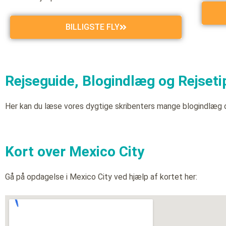
BILLIGSTE FLY
Rejseguide, Blogindlæg og Rejsetip
Her kan du læse vores dygtige skribenters mange blogindlæg 
Kort over Mexico City
Gå på opdagelse i Mexico City ved hjælp af kortet her: