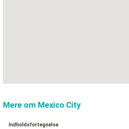
Mere om Mexico City
Indholdsfortegnelse