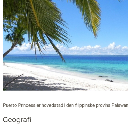
Puerto Princesa er hovedstad i den filippinske provins Palawan
Geografi