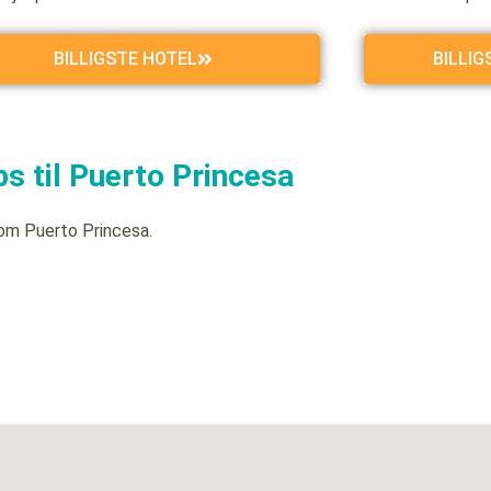
BILLIGSTE HOTEL
BILLI
s til Puerto Princesa
om Puerto Princesa.