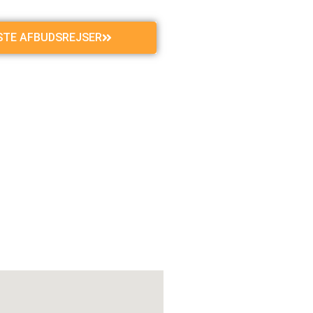
GSTE AFBUDSREJSER