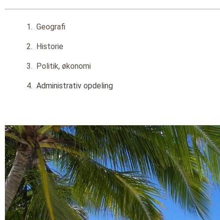
Geografi
Historie
Politik, økonomi
Administrativ opdeling