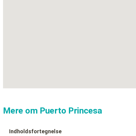
Mere om Puerto Princesa
Indholdsfortegnelse