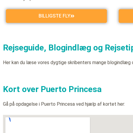
BILLIGSTE FLY
Rejseguide, Blogindlæg og Rejsetip
Her kan du læse vores dygtige skribenters mange blogindlæg 
Kort over Puerto Princesa
Gå på opdagelse i Puerto Princesa ved hjælp af kortet her: