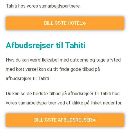
Tahiti hos vores samarbejdspartnere.
BILLIGSTE HOTEL
Afbudsrejser til Tahiti
Hvis du kan være fleksibel med datoerne og tage afsted
med kort varsel kan du tit finde gode tilbud på
afbudsrejser til Tahiti.
Du kan se de bedste tilbud på afbudsrejser til Tahiti hos
vores samarbejdspartner ved at klikke på linket nedenfor.
BILLIGSTE AFBUDSREJSER