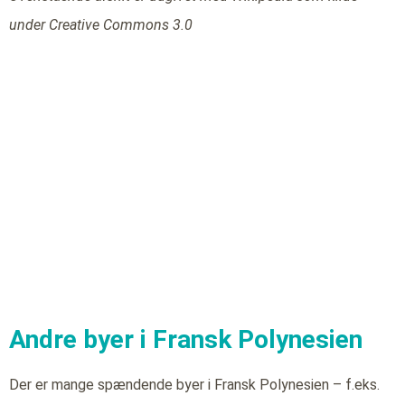
under Creative Commons 3.0
Andre byer i Fransk Polynesien
Der er mange spændende byer i Fransk Polynesien – f.eks.