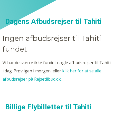
Dagens Afbudsrejser til Tahiti
Ingen afbudsrejser til Tahiti
fundet
Vi har desværre ikke fundet nogle afbudsrejser til Tahiti
i dag. Prøv igen i morgen, eller
klik her for at se alle
afbudsrejser på Rejsetilbud.dk
.
Billige Flybilletter til Tahiti