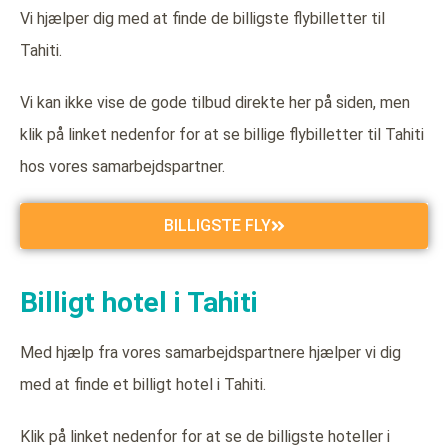
Vi hjælper dig med at finde de billigste flybilletter til
Tahiti.
Vi kan ikke vise de gode tilbud direkte her på siden, men
klik på linket nedenfor for at se billige flybilletter til Tahiti
hos vores samarbejdspartner.
BILLIGSTE FLY
Billigt hotel i Tahiti
Med hjælp fra vores samarbejdspartnere hjælper vi dig
med at finde et billigt hotel i Tahiti.
Klik på linket nedenfor for at se de billigste hoteller i