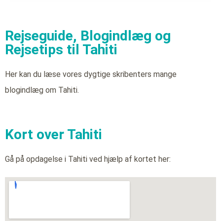
Rejseguide, Blogindlæg og
Rejsetips til Tahiti
Her kan du læse vores dygtige skribenters mange
blogindlæg om Tahiti.
Kort over Tahiti
Gå på opdagelse i Tahiti ved hjælp af kortet her: