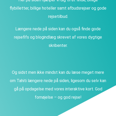
flybilletter, billige hoteller samt afbudsrejser og gode
rejsetilbud.
Længere nede på siden kan du også finde gode
rejsefifs og blogindlæg skrevet af vores dygtige
skribenter.
Og sidst men ikke mindst kan du læse meget mere
om Tahiti længere nede på siden, ligesom du selv kan
gå på opdagelse med vores interaktive kort. God
fornøjelse – og god rejse!