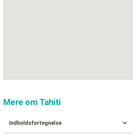
Mere om Tahiti
Indholdsfortegnelse