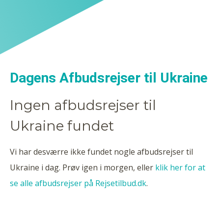
Dagens Afbudsrejser til Ukraine
Ingen afbudsrejser til
Ukraine fundet
Vi har desværre ikke fundet nogle afbudsrejser til
Ukraine i dag. Prøv igen i morgen, eller
klik her for at
se alle afbudsrejser på Rejsetilbud.dk
.