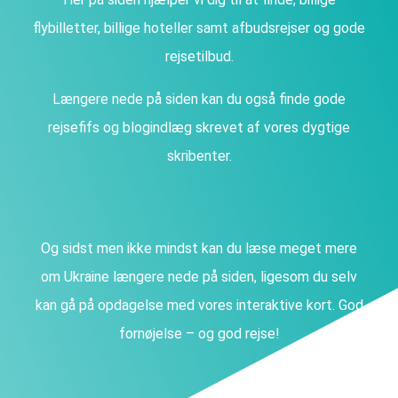
flybilletter, billige hoteller samt afbudsrejser og gode
rejsetilbud.
Længere nede på siden kan du også finde gode
rejsefifs og blogindlæg skrevet af vores dygtige
skribenter.
Og sidst men ikke mindst kan du læse meget mere
om Ukraine længere nede på siden, ligesom du selv
kan gå på opdagelse med vores interaktive kort. God
fornøjelse – og god rejse!