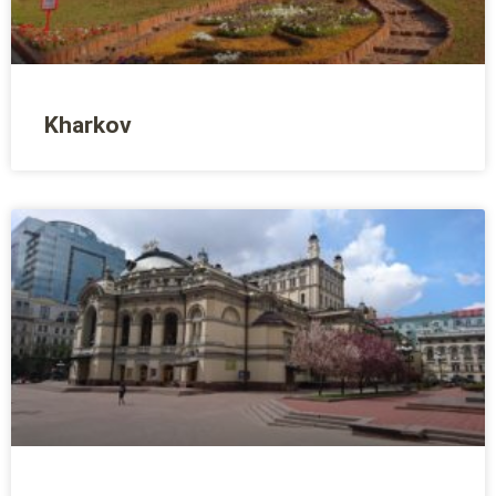
Kharkov