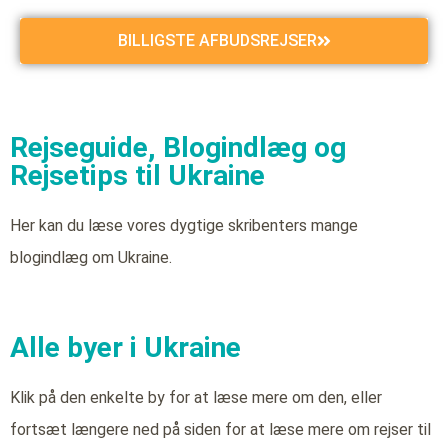
BILLIGSTE AFBUDSREJSER
Rejseguide, Blogindlæg og
Rejsetips til Ukraine
Her kan du læse vores dygtige skribenters mange
blogindlæg om Ukraine.
Alle byer i Ukraine
Klik på den enkelte by for at læse mere om den, eller
fortsæt længere ned på siden for at læse mere om rejser til