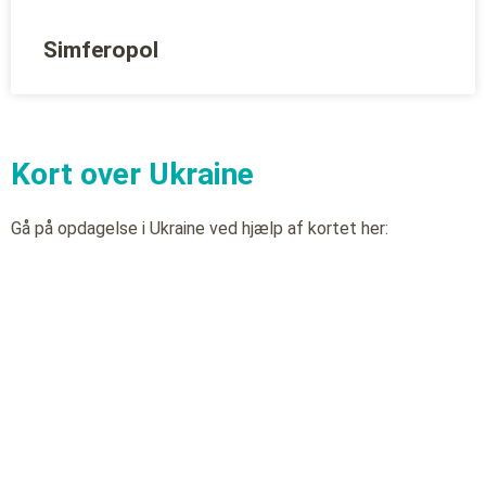
Simferopol
Kort over Ukraine
Gå på opdagelse i Ukraine ved hjælp af kortet her: