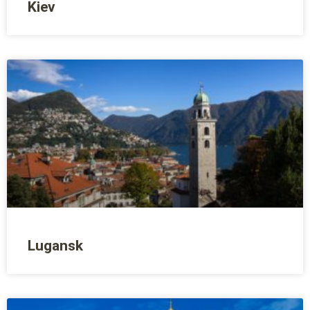
Kiev
Lugansk