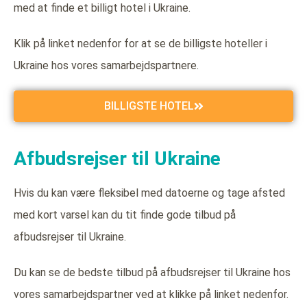
med at finde et billigt hotel i Ukraine.
Klik på linket nedenfor for at se de billigste hoteller i
Ukraine hos vores samarbejdspartnere.
BILLIGSTE HOTEL
Afbudsrejser til Ukraine
Hvis du kan være fleksibel med datoerne og tage afsted
med kort varsel kan du tit finde gode tilbud på
afbudsrejser til Ukraine.
Du kan se de bedste tilbud på afbudsrejser til Ukraine hos
vores samarbejdspartner ved at klikke på linket nedenfor.