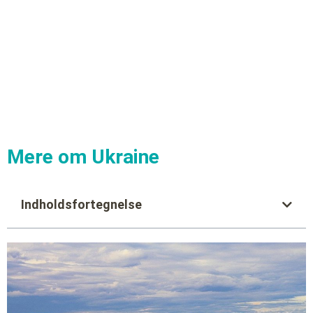
Mere om Ukraine
Indholdsfortegnelse