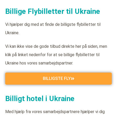
Billige Flybilletter til Ukraine
Vi hjælper dig med at finde de billigste flybilletter til
Ukraine.
Vi kan ikke vise de gode tilbud direkte her på siden, men
klik på linket nedenfor for at se billige flybilletter til
Ukraine hos vores samarbejdspartner.
BILLIGSTE FLY
Billigt hotel i Ukraine
Med hjælp fra vores samarbejdspartnere hjælper vi dig