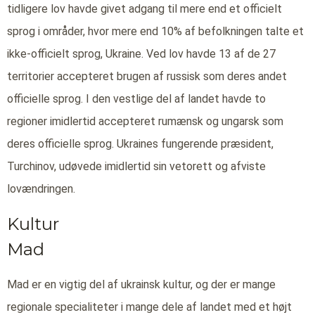
tidligere lov havde givet adgang til mere end et officielt
sprog i områder, hvor mere end 10% af befolkningen talte et
ikke-officielt sprog, Ukraine. Ved lov havde 13 af de 27
territorier accepteret brugen af russisk som deres andet
officielle sprog. I den vestlige del af landet havde to
regioner imidlertid accepteret rumænsk og ungarsk som
deres officielle sprog. Ukraines fungerende præsident,
Turchinov, udøvede imidlertid sin vetorett og afviste
lovændringen.
Kultur
Mad
Mad er en vigtig del af ukrainsk kultur, og der er mange
regionale specialiteter i mange dele af landet med et højt