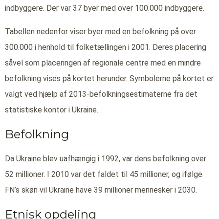
indbyggere. Der var 37 byer med over 100.000 indbyggere.
Tabellen nedenfor viser byer med en befolkning på over
300.000 i henhold til folketællingen i 2001. Deres placering
såvel som placeringen af regionale centre med en mindre
befolkning vises på kortet herunder. Symbolerne på kortet er
valgt ved hjælp af 2013-befolkningsestimaterne fra det
statistiske kontor i Ukraine.
Befolkning
Da Ukraine blev uafhængig i 1992, var dens befolkning over
52 millioner. I 2010 var det faldet til 45 millioner, og ifølge
FN’s skøn vil Ukraine have 39 millioner mennesker i 2030.
Etnisk opdeling