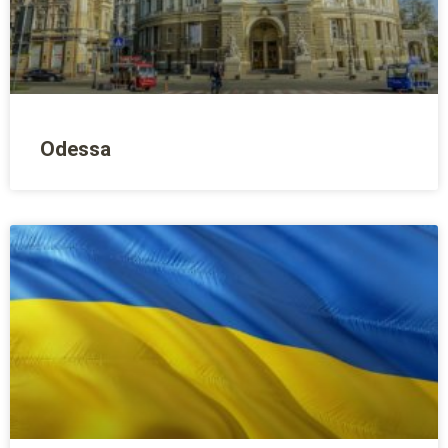
Odessa