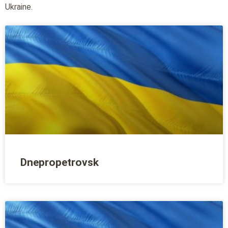
Ukraine.
Dnepropetrovsk