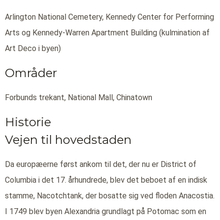
Arlington National Cemetery, Kennedy Center for Performing
Arts og Kennedy-Warren Apartment Building (kulmination af
Art Deco i byen)
Områder
Forbunds trekant, National Mall, Chinatown
Historie
Vejen til hovedstaden
Da europæerne først ankom til det, der nu er District of
Columbia i det 17. århundrede, blev det beboet af en indisk
stamme, Nacotchtank, der bosatte sig ved floden Anacostia.
I 1749 blev byen Alexandria grundlagt på Potomac som en