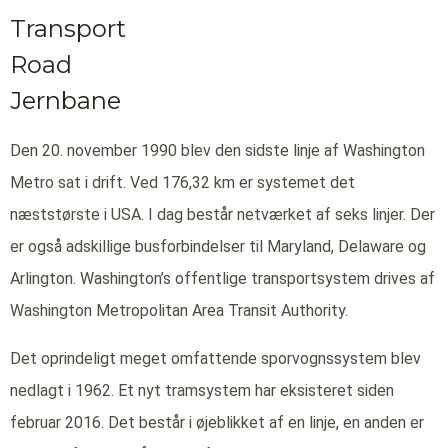
Transport
Road
Jernbane
Den 20. november 1990 blev den sidste linje af Washington
Metro sat i drift. Ved 176,32 km er systemet det
næststørste i USA. I dag består netværket af seks linjer. Der
er også adskillige busforbindelser til Maryland, Delaware og
Arlington. Washington’s offentlige transportsystem drives af
Washington Metropolitan Area Transit Authority.
Det oprindeligt meget omfattende sporvognssystem blev
nedlagt i 1962. Et nyt tramsystem har eksisteret siden
februar 2016. Det består i øjeblikket af en linje, en anden er