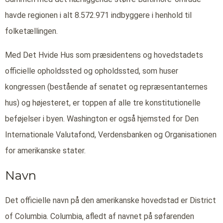
havde regionen i alt 8.572.971 indbyggere i henhold til
folketællingen.
Med Det Hvide Hus som præsidentens og hovedstadets
officielle opholdssted og opholdssted, som huser
kongressen (bestående af senatet og repræsentanternes
hus) og højesteret, er toppen af alle tre konstitutionelle
beføjelser i byen. Washington er også hjemsted for Den
Internationale Valutafond, Verdensbanken og Organisationen
for amerikanske stater.
Navn
Det officielle navn på den amerikanske hovedstad er District
of Columbia. Columbia, afledt af navnet på søfarenden