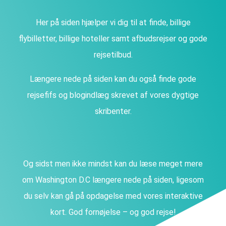
Her på siden hjælper vi dig til at finde, billige
flybilletter, billige hoteller samt afbudsrejser og gode
rejsetilbud.
Længere nede på siden kan du også finde gode
rejsefifs og blogindlæg skrevet af vores dygtige
skribenter.
Og sidst men ikke mindst kan du læse meget mere
om Washington D.C længere nede på siden, ligesom
du selv kan gå på opdagelse med vores interaktive
kort. God fornøjelse – og god rejse!