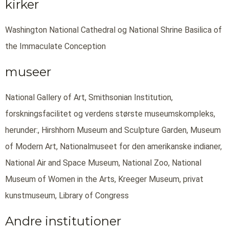
kirker
Washington National Cathedral og National Shrine Basilica of
the Immaculate Conception
museer
National Gallery of Art, Smithsonian Institution,
forskningsfacilitet og verdens største museumskompleks,
herunder:, Hirshhorn Museum and Sculpture Garden, Museum
of Modern Art, Nationalmuseet for den amerikanske indianer,
National Air and Space Museum, National Zoo, National
Museum of Women in the Arts, Kreeger Museum, privat
kunstmuseum, Library of Congress
Andre institutioner