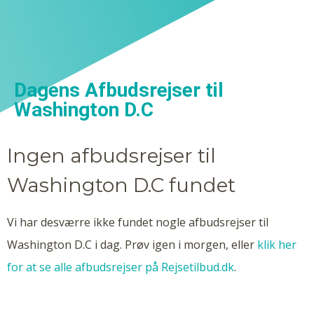
Dagens Afbudsrejser til
Washington D.C
Ingen afbudsrejser til
Washington D.C fundet
Vi har desværre ikke fundet nogle afbudsrejser til
Washington D.C i dag. Prøv igen i morgen, eller
klik her
for at se alle afbudsrejser på Rejsetilbud.dk
.