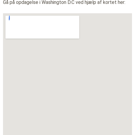
Gå på opdagelse i Washington D.C ved hjælp af kortet her: