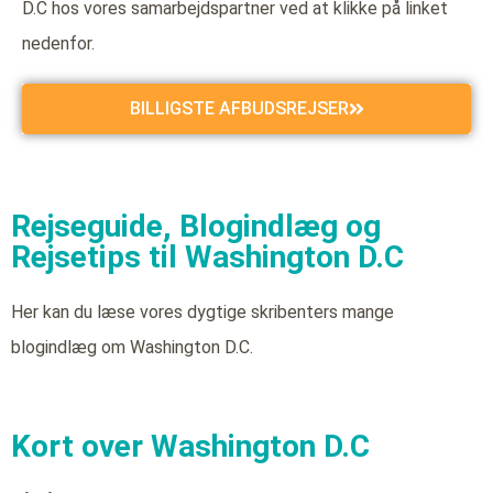
D.C hos vores samarbejdspartner ved at klikke på linket
nedenfor.
BILLIGSTE AFBUDSREJSER
Rejseguide, Blogindlæg og
Rejsetips til Washington D.C
Her kan du læse vores dygtige skribenters mange
blogindlæg om Washington D.C.
Kort over Washington D.C