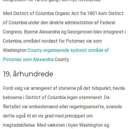
Med District of Columbia Organic Act fra 1801 kom District
of Columbia under den direkte administration af Federal
Congress. Byerne Alexandria og Georgetown blev integreret i
Columbia, området nordøst for Potomac var som
Washington
County organiserede sydvest område af
Potomac som Alexandria
County.
19. århundrede
Fordi valg var arrangeret af staterne på det tidspunkt, havde
beboerne i District of Columbia ingen stemmeret. Da
flertallet var embedsmænd eller regeringsansatte, svarede
dette også til en vis grad med princippet om
magtadskillelse. Med væksten i byen Washington og