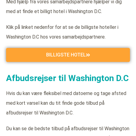
Med hjælp fra vores samarbejdspartnere hjælper vi dig
med at finde et billigt hotel i Washington D.C.
Klik på linket nedenfor for at se de billigste hoteller i
Washington D.C hos vores samarbejdspartnere.
BILLIGSTE HOTEL
Afbudsrejser til Washington D.C
Hvis du kan være fleksibel med datoerne og tage afsted
med kort varsel kan du tit finde gode tilbud på
afbudsrejser til Washington D.C.
Du kan se de bedste tilbud på afbudsrejser til Washington