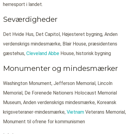
herresport i landet.
Seværdigheder
Det Hvide Hus, Det Capitol, Højesteret bygning, Anden
verdenskrigs mindesmærke, Blair House, præsidentens
gæstehus,
Cleveland Abbe
House, historisk bygning
Monumenter og mindesmærker
Washington Monument, Jefferson Memorial, Lincoln
Memorial, De Forenede Nationers Holocaust Memorial
Museum, Anden verdenskrigs mindesmærke, Koreansk
krigsveteraner-mindesmærke,
Vietnam
Veterans Memorial,
Monument til ofrene for kommunismen