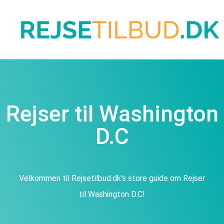
Rejser til Washington
D.C
Velkommen til Rejsetilbud.dk’s store guide om Rejser
til Washington D.C!