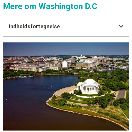
Mere om Washington D.C
Indholdsfortegnelse