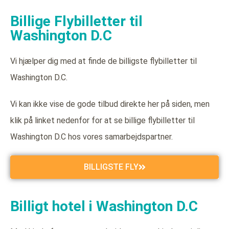
Billige Flybilletter til
Washington D.C
Vi hjælper dig med at finde de billigste flybilletter til
Washington D.C.
Vi kan ikke vise de gode tilbud direkte her på siden, men
klik på linket nedenfor for at se billige flybilletter til
Washington D.C hos vores samarbejdspartner.
BILLIGSTE FLY
Billigt hotel i Washington D.C