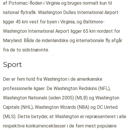
af Potomac-floden i Virginia og bruges normalt kun til
national flytrafik. Washington Dulles International Airport
ligger 45 km vest for byen i Virginia, og Baltimore-
Washington International Airport ligger 65 km nordøst for
Maryland. Både de indenlandske og internationale fly afgår
fra de to sidstnævnte.
Sport
Der er fem hold fra Washington i de amerikanske
professionelle ligaer. De Washington Redskins (NFL),
Washington Nationals (siden 2005) (MLB) og Washington
Capitals (NHL), Washington Wizards (NBA) og DC United
(MLS). Dette betyder, at Washington er repræsenteret i alle
respektive konkurrenceklasser i de fem mest populære