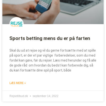
Sports betting mens du er på farten
Skal du ud at rejse og vil du gerne fortsætte med at spille
på sport, er der et par vigtige forberedelser, som du med
fordel kan gøre, før du rejser. Læs med herunder og få alle
de gode råd om hvordan du bedst kan forberede dig, så
du kan fortsætte dine spil på sport, både
LÆS MERE »
Rejsetilbud.dk
september 14, 2022