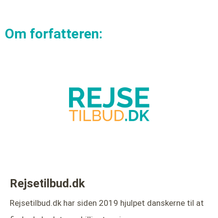
Om forfatteren:
Rejsetilbud.dk
Rejsetilbud.dk har siden 2019 hjulpet danskerne til at