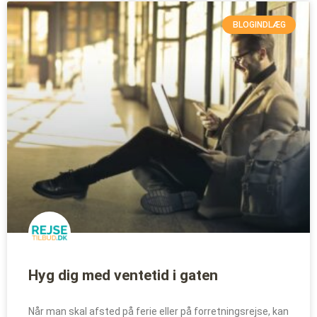
BLOGINDLÆG
Hyg dig med ventetid i gaten
Når man skal afsted på ferie eller på forretningsrejse, kan