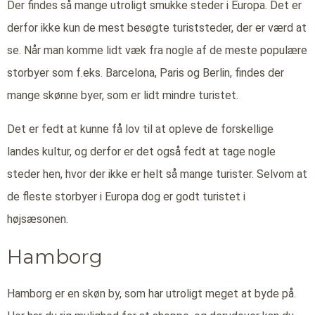
Der findes så mange utroligt smukke steder i Europa. Det er
derfor ikke kun de mest besøgte turiststeder, der er værd at
se. Når man komme lidt væk fra nogle af de meste populære
storbyer som f.eks. Barcelona, Paris og Berlin, findes der
mange skønne byer, som er lidt mindre turistet.
Det er fedt at kunne få lov til at opleve de forskellige
landes kultur, og derfor er det også fedt at tage nogle
steder hen, hvor der ikke er helt så mange turister. Selvom at
de fleste storbyer i Europa dog er godt turistet i
højsæsonen.
Hamborg
Hamborg er en skøn by, som har utroligt meget at byde på.