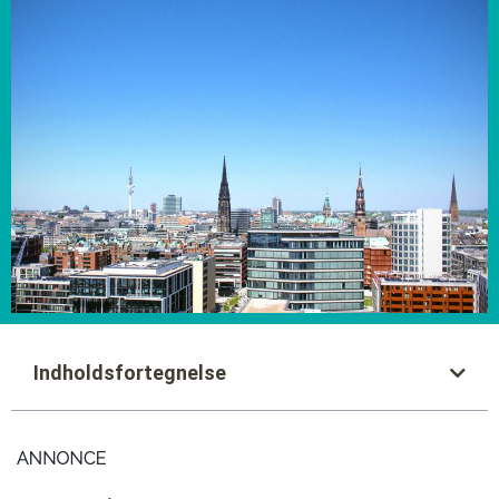
Indholdsfortegnelse