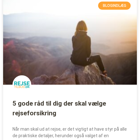
BLOGINDLÆG
5 gode råd til dig der skal vælge
rejseforsikring
Når man skal ud at rejse, er det vigtigt at have styr på alle
de praktiske detaljer, herunder også valget af en