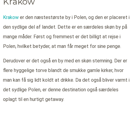
Krakow
Krakow
er den næstestørste by i Polen, og den er placeret i
den sydlige del af landet. Dette er en særdeles skøn by på
mange måder. Først og fremmest er det billigt at rejse i
Polen, hvilket betyder, at man får meget for sine penge.
Derudover er det også en by med en skøn stemning. Der er
flere hyggelige torve blandt de smukke gamle kirker, hvor
man kan få sig lidt koldt at drikke. Da det også bliver varmt i
det sydlige Polen, er denne destination også særdeles
oplagt til en hurtigt getaway.