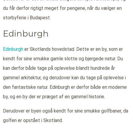
du får derfor rigtigt meget for pengene, når du vælger en
storbyferie i Budapest.
Edinburgh
Edinburgh
er Skotlands hovedstad. Dette er en by, som er
kendt for sine smukke gamle slotte og bjergede natur. Du
kan derfor både tage på oplevelse blandt hundrede år
gammel arkitektur, og derudover kan du tage på oplevelse i
den fantastiske natur. Edinburgh er derfor både en moderne
by, og en by der er præget af en gammel historie.
Derudover er byen også kendt for sine smukke golfbaner, da
golfen er opstået i Skotland.