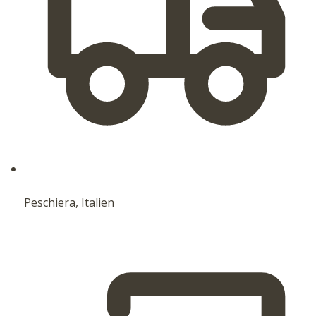
Peschiera, Italien