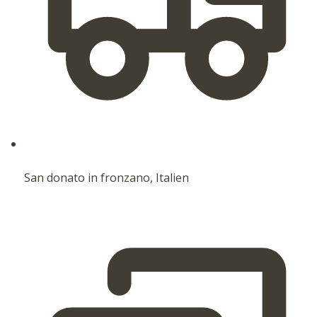
San donato in fronzano, Italien