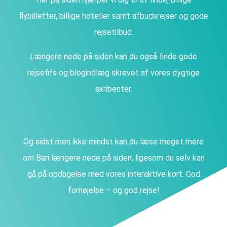
flybilletter, billige hoteller samt afbudsrejser og gode
rejsetilbud.
Længere nede på siden kan du også finde gode
rejsefifs og blogindlæg skrevet af vores dygtige
skribenter.
Og sidst men ikke mindst kan du læse meget mere
om Bari længere nede på siden, ligesom du selv kan
gå på opdagelse med vores interaktive kort. God
fornøjelse – og god rejse!