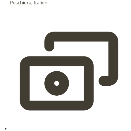
Peschiera, Italien