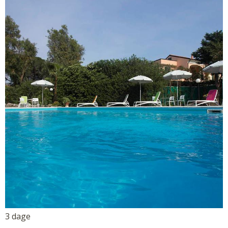
3 dage