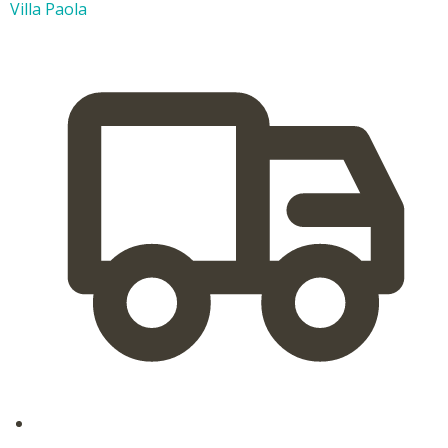
Villa Paola