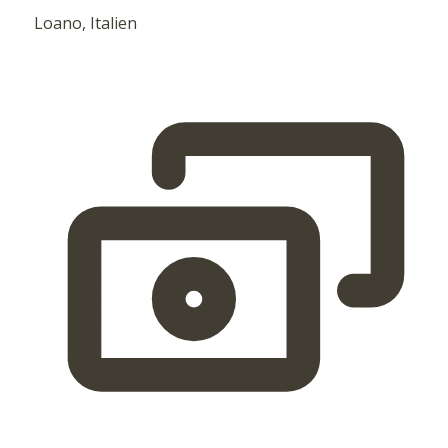
Loano, Italien