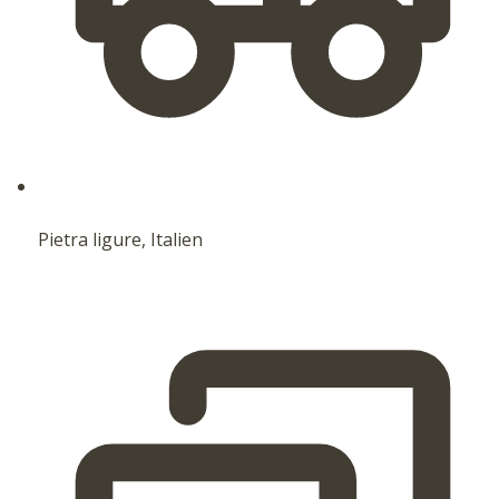
Pietra ligure, Italien