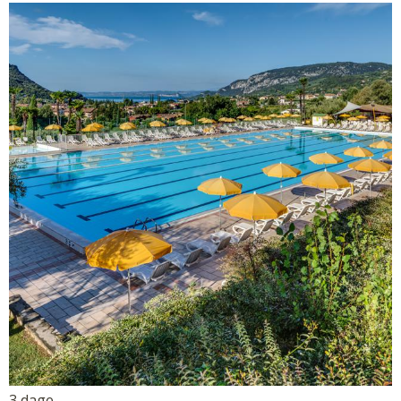
3 dage