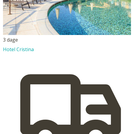
3 dage
Hotel Cristina