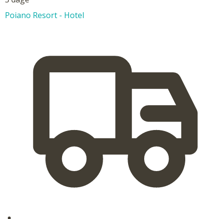
Poiano Resort - Hotel