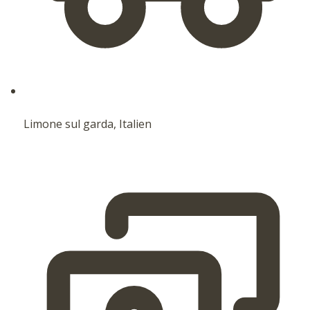
Limone sul garda, Italien