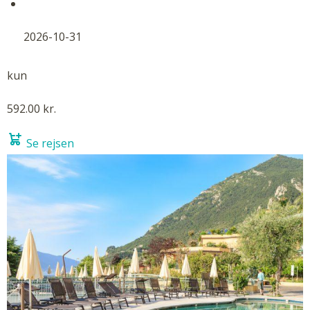
2026-10-31
kun
592.00 kr.
Se rejsen