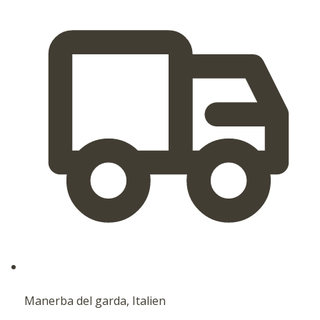
Manerba del garda, Italien