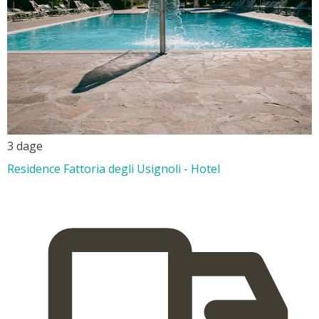
3 dage
Residence Fattoria degli Usignoli - Hotel