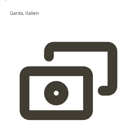
Garda, Italien