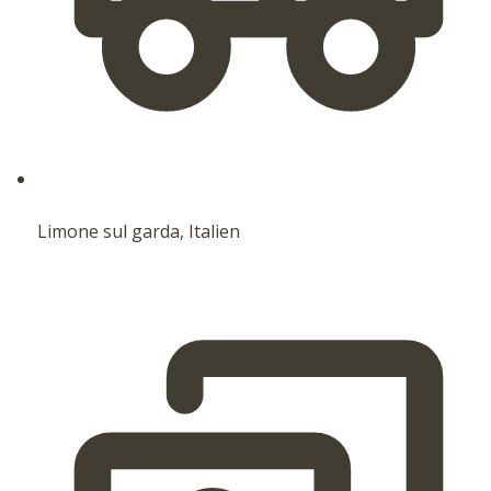
Limone sul garda, Italien