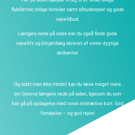
flybilletter, billige hoteller samt afbudsrejser og gode
rejsetilbud.
Længere nede på siden kan du også finde gode
rejsefifs og blogindlæg skrevet af vores dygtige
skribenter.
Og sidst men ikke mindst kan du læse meget mere
om Genova længere nede på siden, ligesom du selv
kan gå på opdagelse med vores interaktive kort. God
fornøjelse – og god rejse!