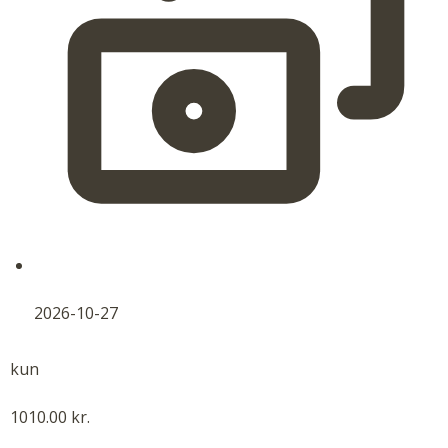
2026-10-27
kun
1010.00 kr.