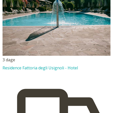
3 dage
Residence Fattoria degli Usignoli - Hotel