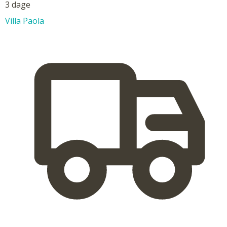
3 dage
Villa Paola