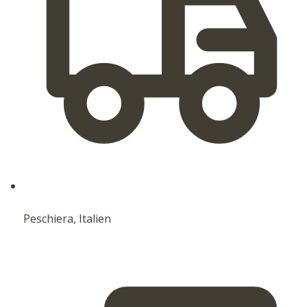
Peschiera, Italien