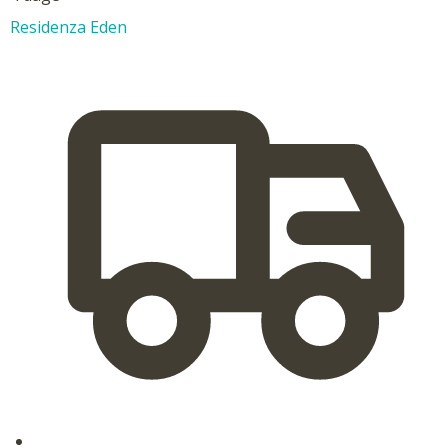
Residenza Eden