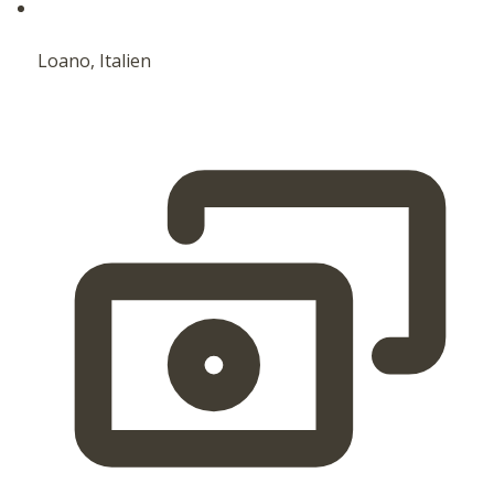
Loano, Italien