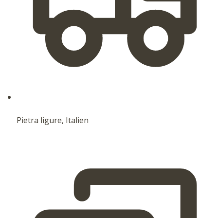
Pietra ligure, Italien