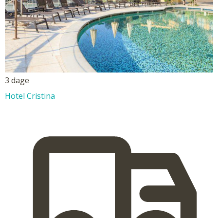
3 dage
Hotel Cristina