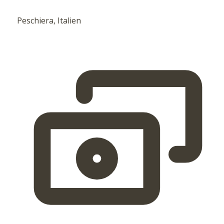
Peschiera, Italien