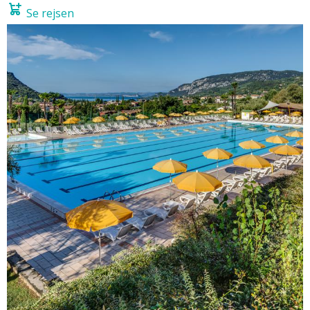
Se rejsen