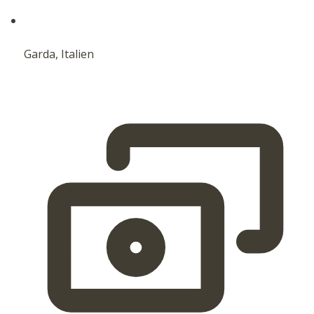
Garda, Italien