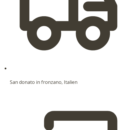
San donato in fronzano, Italien