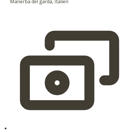
Manerba del garda, Italien