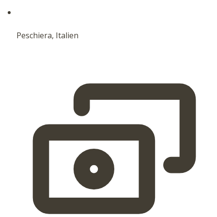
Peschiera, Italien