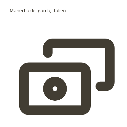
Manerba del garda, Italien