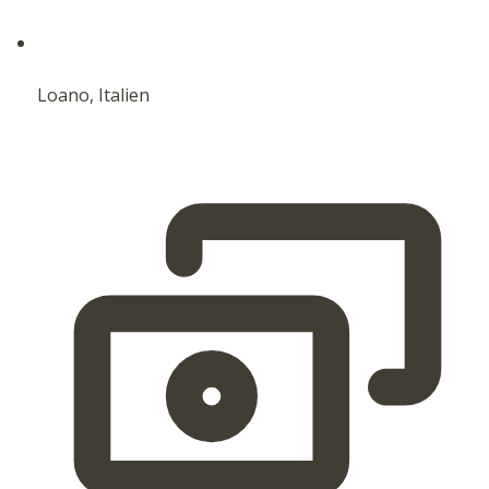
Loano, Italien