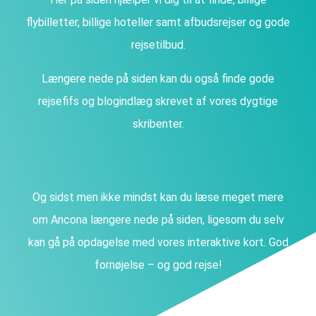
flybilletter, billige hoteller samt afbudsrejser og gode
rejsetilbud.
Længere nede på siden kan du også finde gode
rejsefifs og blogindlæg skrevet af vores dygtige
skribenter.
Og sidst men ikke mindst kan du læse meget mere
om Ancona længere nede på siden, ligesom du selv
kan gå på opdagelse med vores interaktive kort. God
fornøjelse – og god rejse!