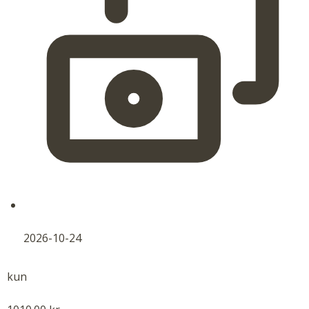
2026-10-24
kun