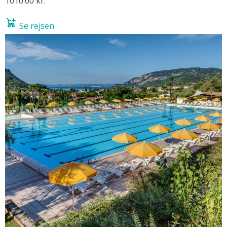
1010.00 kr.
Se rejsen