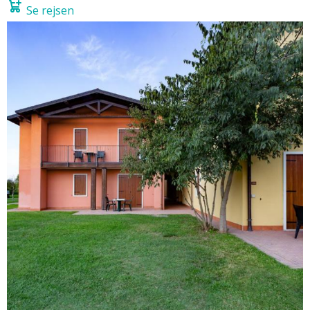
Se rejsen