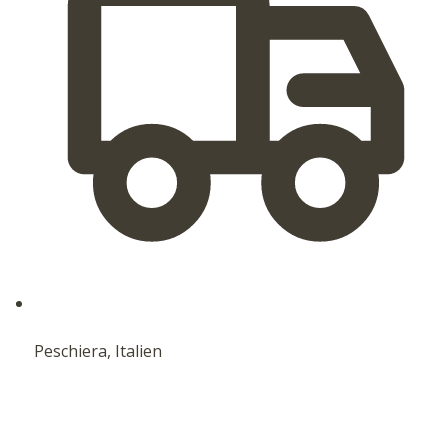
Peschiera, Italien