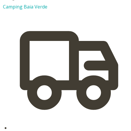
Camping Baia Verde