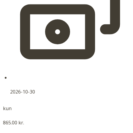
2026-10-30
kun
865.00 kr.