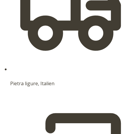
Pietra ligure, Italien