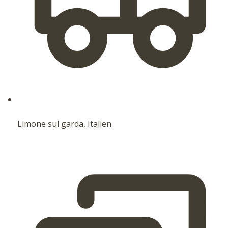
Limone sul garda, Italien