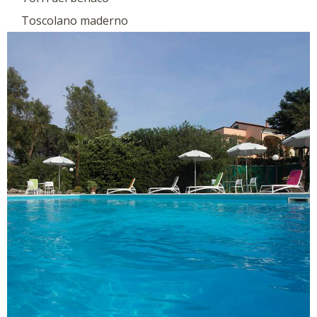
Toscolano maderno