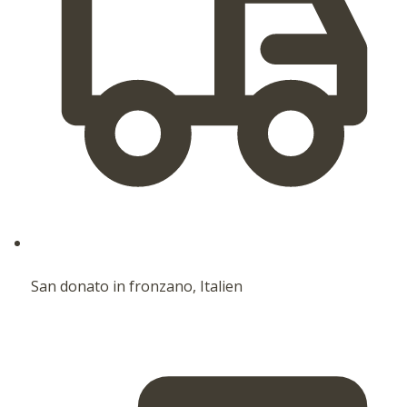
San donato in fronzano, Italien