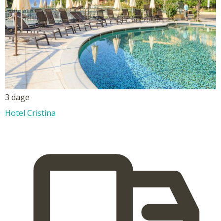
3 dage
Hotel Cristina