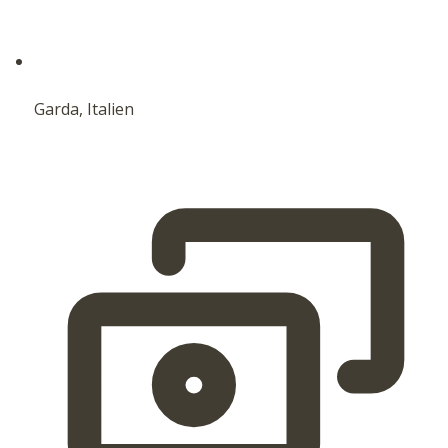
Garda, Italien