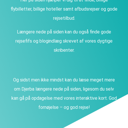
flybilletter, billige hoteller samt afbudsrejser og gode
rejsetilbud.
Længere nede på siden kan du også finde gode
rejsefifs og blogindlæg skrevet af vores dygtige
skribenter.
Og sidst men ikke mindst kan du læse meget mere
om Djerba længere nede på siden, ligesom du selv
kan gå på opdagelse med vores interaktive kort. God
fornøjelse – og god rejse!