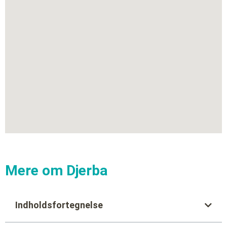
Mere om Djerba
Indholdsfortegnelse