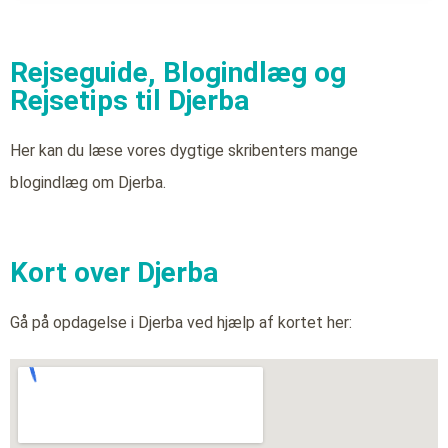
Rejseguide, Blogindlæg og
Rejsetips til Djerba
Her kan du læse vores dygtige skribenters mange
blogindlæg om Djerba.
Kort over Djerba
Gå på opdagelse i Djerba ved hjælp af kortet her: