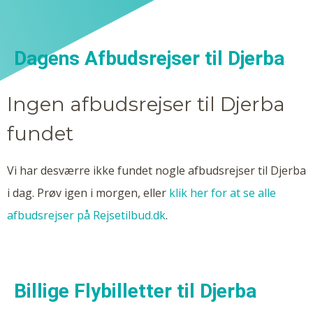
Dagens Afbudsrejser til Djerba
Ingen afbudsrejser til Djerba
fundet
Vi har desværre ikke fundet nogle afbudsrejser til Djerba
i dag. Prøv igen i morgen, eller
klik her for at se alle
afbudsrejser på Rejsetilbud.dk
.
Billige Flybilletter til Djerba