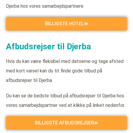
Djerba hos vores samarbejdspartnere.
BILLIGSTE HOTEL
Afbudsrejser til Djerba
Hvis du kan være fleksibel med datoerne og tage afsted
med kort varsel kan du tit finde gode tilbud på
afbudsrejser til Djerba.
Du kan se de bedste tilbud på afbudsrejser til Djerba hos
vores samarbejdspartner ved at klikke på linket nedenfor.
BILLIGSTE AFBUDSREJSER