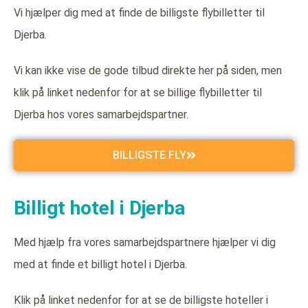
Vi hjælper dig med at finde de billigste flybilletter til
Djerba.
Vi kan ikke vise de gode tilbud direkte her på siden, men
klik på linket nedenfor for at se billige flybilletter til
Djerba hos vores samarbejdspartner.
BILLIGSTE FLY
Billigt hotel i Djerba
Med hjælp fra vores samarbejdspartnere hjælper vi dig
med at finde et billigt hotel i Djerba.
Klik på linket nedenfor for at se de billigste hoteller i