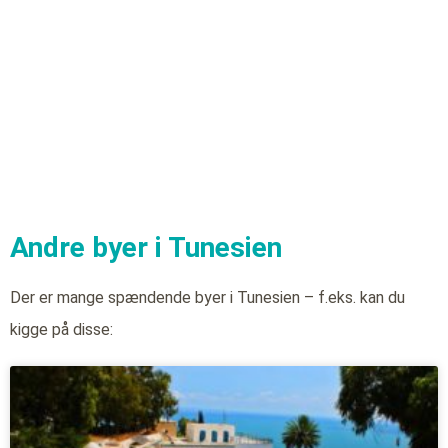
Andre byer i Tunesien
Der er mange spændende byer i Tunesien – f.eks. kan du
kigge på disse: