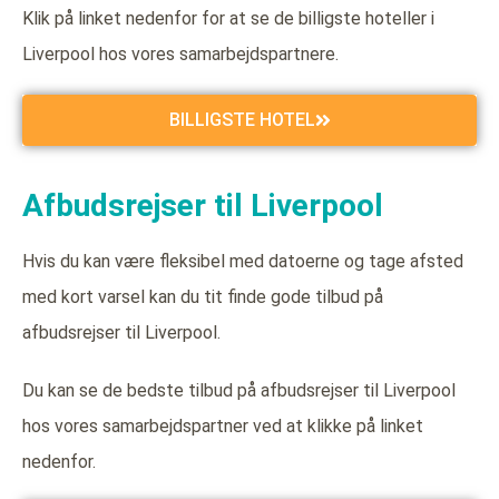
Klik på linket nedenfor for at se de billigste hoteller i
Liverpool hos vores samarbejdspartnere.
BILLIGSTE HOTEL
Afbudsrejser til Liverpool
Hvis du kan være fleksibel med datoerne og tage afsted
med kort varsel kan du tit finde gode tilbud på
afbudsrejser til Liverpool.
Du kan se de bedste tilbud på afbudsrejser til Liverpool
hos vores samarbejdspartner ved at klikke på linket
nedenfor.