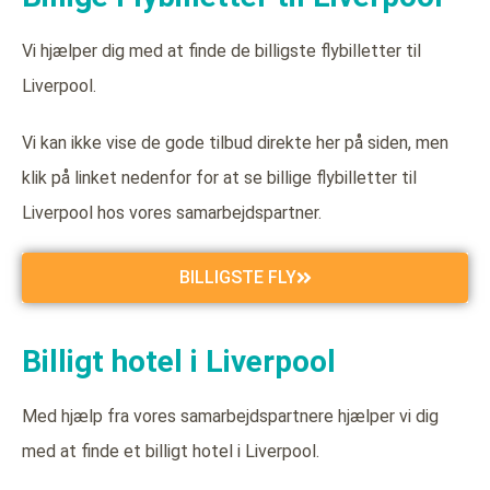
Vi hjælper dig med at finde de billigste flybilletter til
Liverpool.
Vi kan ikke vise de gode tilbud direkte her på siden, men
klik på linket nedenfor for at se billige flybilletter til
Liverpool hos vores samarbejdspartner.
BILLIGSTE FLY
Billigt hotel i Liverpool
Med hjælp fra vores samarbejdspartnere hjælper vi dig
med at finde et billigt hotel i Liverpool.