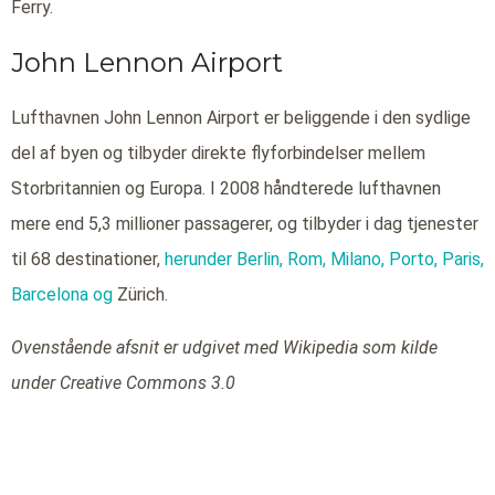
Ferry.
John Lennon Airport
Lufthavnen John Lennon Airport er beliggende i den sydlige
del af byen og tilbyder direkte flyforbindelser mellem
Storbritannien og Europa. I 2008 håndterede lufthavnen
mere end 5,3 millioner passagerer, og tilbyder i dag tjenester
til 68 destinationer,
herunder Berlin,
Rom,
Milano,
Porto,
Paris,
Barcelona og
Zürich.
Ovenstående afsnit er udgivet med Wikipedia som kilde
under Creative Commons 3.0