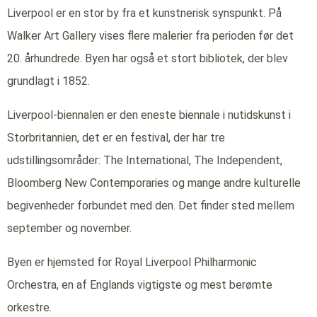
Liverpool er en stor by fra et kunstnerisk synspunkt. På
Walker Art Gallery vises flere malerier fra perioden før det
20. århundrede. Byen har også et stort bibliotek, der blev
grundlagt i 1852.
Liverpool-biennalen er den eneste biennale i nutidskunst i
Storbritannien, det er en festival, der har tre
udstillingsområder: The International, The Independent,
Bloomberg New Contemporaries og mange andre kulturelle
begivenheder forbundet med den. Det finder sted mellem
september og november.
Byen er hjemsted for Royal Liverpool Philharmonic
Orchestra, en af Englands vigtigste og mest berømte
orkestre.