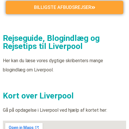
BILLIGSTE AFBUDSREJSER
Rejseguide, Blogindlæg og
Rejsetips til Liverpool
Her kan du læse vores dygtige skribenters mange
blogindlæg om Liverpool.
Kort over Liverpool
Gå på opdagelse i Liverpool ved hjælp af kortet her: