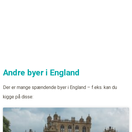
Andre byer i England
Der er mange spændende byer i England – f.eks. kan du
kigge på disse: