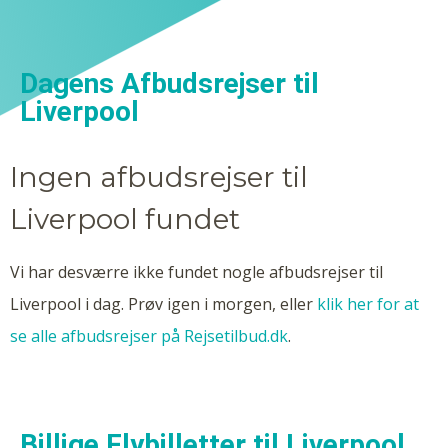
Dagens Afbudsrejser til
Liverpool
Ingen afbudsrejser til
Liverpool fundet
Vi har desværre ikke fundet nogle afbudsrejser til
Liverpool i dag. Prøv igen i morgen, eller
klik her for at
se alle afbudsrejser på Rejsetilbud.dk
.
Billige Flybilletter til Liverpool