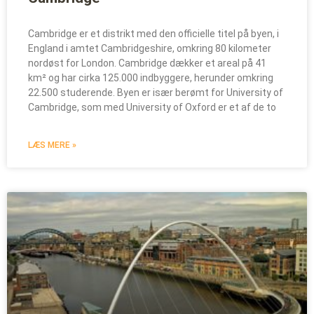
Cambridge er et distrikt med den officielle titel på byen, i
England i amtet Cambridgeshire, omkring 80 kilometer
nordøst for London. Cambridge dækker et areal på 41
km² og har cirka 125.000 indbyggere, herunder omkring
22.500 studerende. Byen er især berømt for University of
Cambridge, som med University of Oxford er et af de to
LÆS MERE »