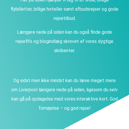
flybilletter, billige hoteller samt afbudsrejser og gode
rejsetilbud.
Længere nede på siden kan du også finde gode
rejsefifs og blogindlæg skrevet af vores dygtige
skribenter.
Og sidst men ikke mindst kan du læse meget mere
om Liverpool længere nede på siden, ligesom du selv
kan gå på opdagelse med vores interaktive kort. God
fornøjelse – og god rejse!