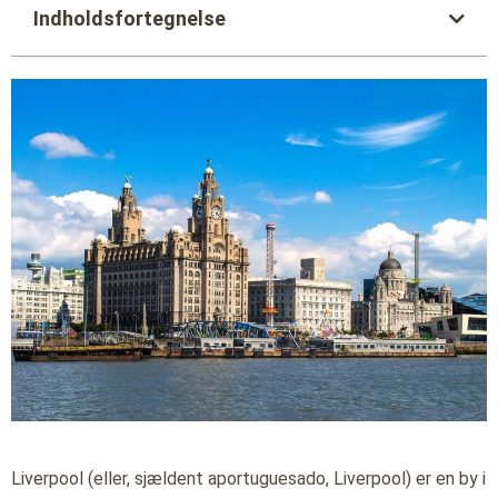
Indholdsfortegnelse
Liverpool (eller, sjældent aportuguesado, Liverpool) er en by i