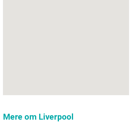
Mere om Liverpool