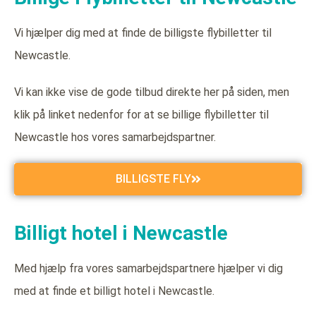
Vi hjælper dig med at finde de billigste flybilletter til
Newcastle.
Vi kan ikke vise de gode tilbud direkte her på siden, men
klik på linket nedenfor for at se billige flybilletter til
Newcastle hos vores samarbejdspartner.
BILLIGSTE FLY
Billigt hotel i Newcastle
Med hjælp fra vores samarbejdspartnere hjælper vi dig
med at finde et billigt hotel i Newcastle.