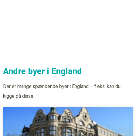
Andre byer i England
Der er mange spændende byer i England – f.eks. kan du
kigge på disse: