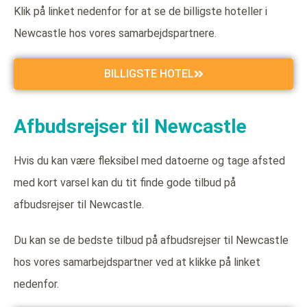
Klik på linket nedenfor for at se de billigste hoteller i
Newcastle hos vores samarbejdspartnere.
BILLIGSTE HOTEL
Afbudsrejser til Newcastle
Hvis du kan være fleksibel med datoerne og tage afsted
med kort varsel kan du tit finde gode tilbud på
afbudsrejser til Newcastle.
Du kan se de bedste tilbud på afbudsrejser til Newcastle
hos vores samarbejdspartner ved at klikke på linket
nedenfor.