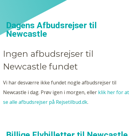
Dagens Afbudsrejser til
Newcastle
Ingen afbudsrejser til
Newcastle fundet
Vi har desværre ikke fundet nogle afbudsrejser til
Newcastle i dag. Prøv igen i morgen, eller
klik her for at
se alle afbudsrejser på Rejsetilbud.dk
.
Billige Flybilletter til Newcastle