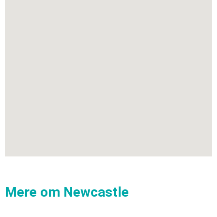
Mere om Newcastle