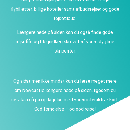
flybilletter, billige hoteller samt afbudsrejser og gode
rejsetilbud.
Længere nede på siden kan du også finde gode
rejsefifs og blogindlæg skrevet af vores dygtige
skribenter.
Og sidst men ikke mindst kan du læse meget mere
om Newcastle længere nede på siden, ligesom du
selv kan gå på opdagelse med vores interaktive kort.
God fornøjelse – og god rejse!