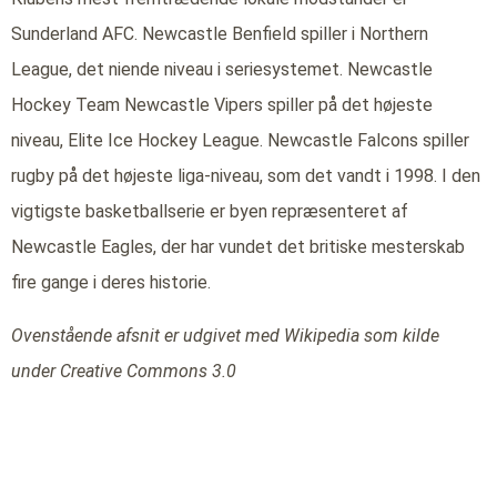
Sunderland AFC. Newcastle Benfield spiller i Northern
League, det niende niveau i seriesystemet. Newcastle
Hockey Team Newcastle Vipers spiller på det højeste
niveau, Elite Ice Hockey League. Newcastle Falcons spiller
rugby på det højeste liga-niveau, som det vandt i 1998. I den
vigtigste basketballserie er byen repræsenteret af
Newcastle Eagles, der har vundet det britiske mesterskab
fire gange i deres historie.
Ovenstående afsnit er udgivet med Wikipedia som kilde
under Creative Commons 3.0