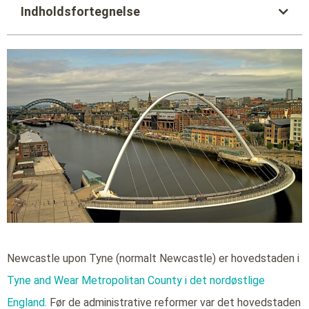
Indholdsfortegnelse
Newcastle upon Tyne (normalt Newcastle) er hovedstaden i
Tyne and Wear Metropolitan County i det nordøstlige
England.
Før de administrative reformer var det hovedstaden