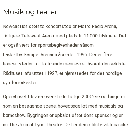
Musik og teater
Newcastles største koncertsted er Metro Radio Arena,
tidligere Telewest Arena, med plads til 11.000 tilskuere. Det
er også vært for sportsbegivenheder såsom
basketballkampe. Arenaen åbnede i 1995. Der er flere
koncertsteder for to tusinde mennesker, hvoraf den ældste,
Rådhuset, afsluttet i 1927, er hjemstedet for det nordlige
symfoniorkester.
Operahuset blev renoveret i de tidlige 2000’ere og fungerer
som en besøgende scene, hovedsageligt med musicals og
børneshow. Bygningen er opkaldt efter dens sponsor og er
nu The Journal Tyne Theatre. Det er den ældste viktorianske