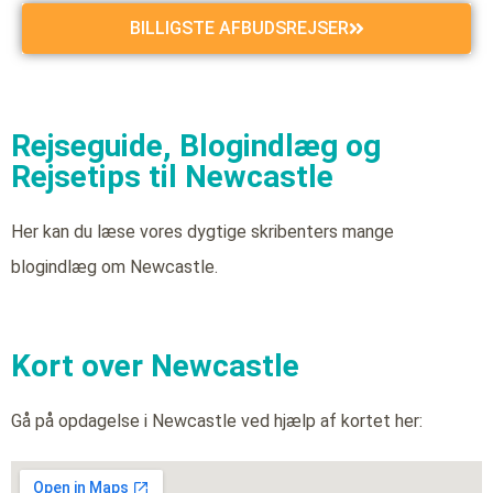
BILLIGSTE AFBUDSREJSER
Rejseguide, Blogindlæg og
Rejsetips til Newcastle
Her kan du læse vores dygtige skribenters mange
blogindlæg om Newcastle.
Kort over Newcastle
Gå på opdagelse i Newcastle ved hjælp af kortet her: