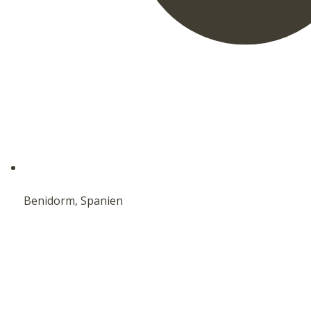
Benidorm, Spanien