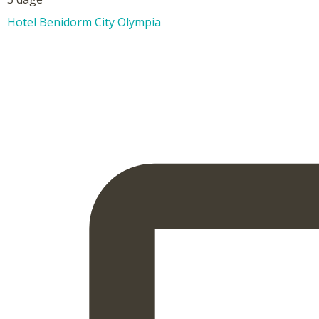
Hotel Benidorm City Olympia