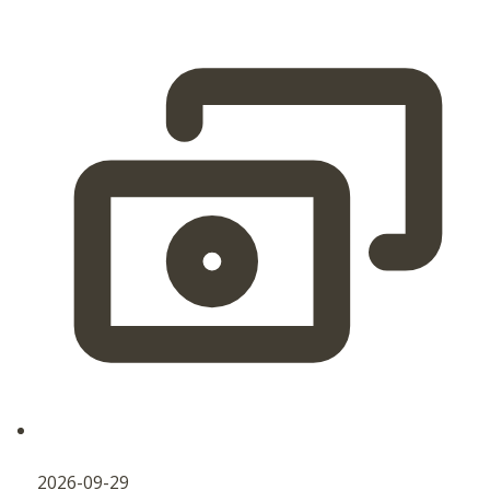
2026-09-29