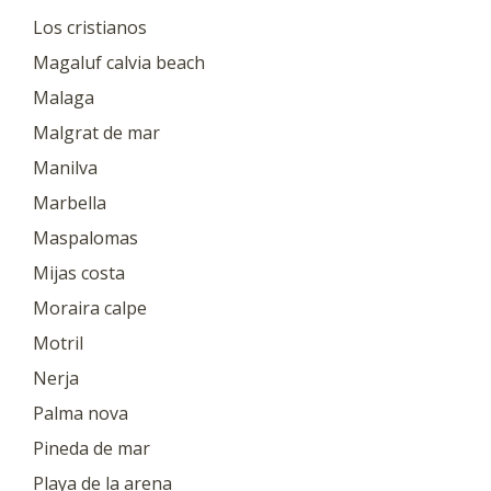
Los cristianos
Magaluf calvia beach
Malaga
Malgrat de mar
Manilva
Marbella
Maspalomas
Mijas costa
Moraira calpe
Motril
Nerja
Palma nova
Pineda de mar
Playa de la arena