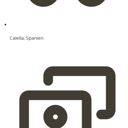
Calella, Spanien