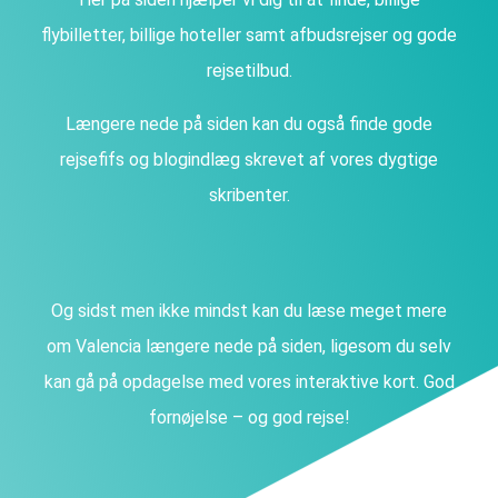
flybilletter, billige hoteller samt afbudsrejser og gode
rejsetilbud.
Længere nede på siden kan du også finde gode
rejsefifs og blogindlæg skrevet af vores dygtige
skribenter.
Og sidst men ikke mindst kan du læse meget mere
om Valencia længere nede på siden, ligesom du selv
kan gå på opdagelse med vores interaktive kort. God
fornøjelse – og god rejse!