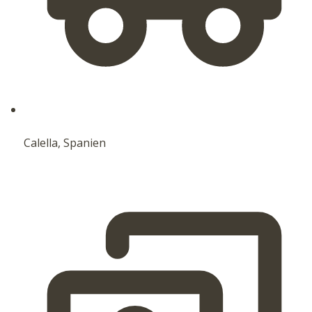
Calella, Spanien