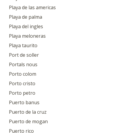
Playa de las americas
Playa de palma
Playa del ingles
Playa meloneras
Playa taurito
Port de soller
Portals nous
Porto colom
Porto cristo
Porto petro
Puerto banus
Puerto de la cruz
Puerto de mogan
Puerto rico