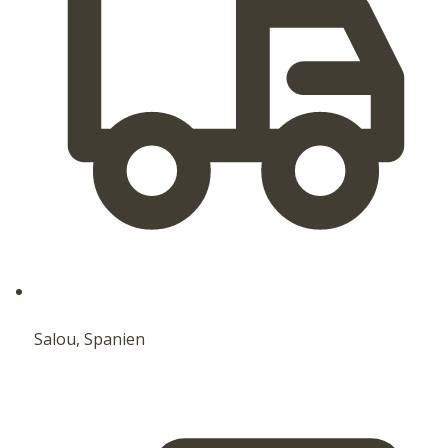
Salou, Spanien