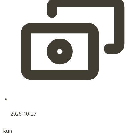
2026-10-27
kun