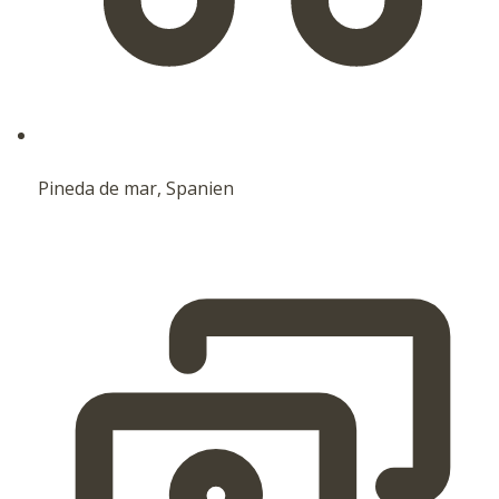
Pineda de mar, Spanien