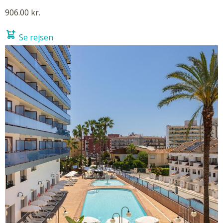
906.00 kr.
Se rejsen