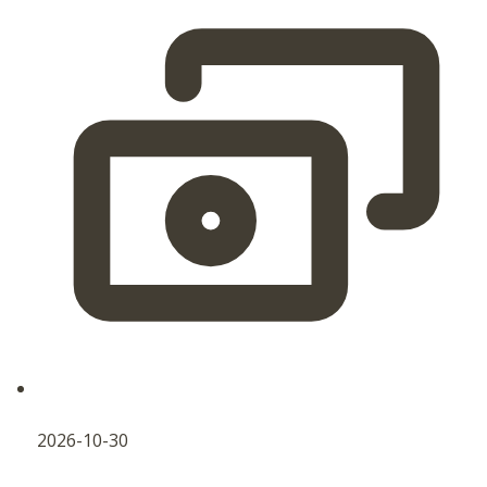
2026-10-30