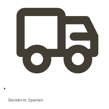
Benidorm, Spanien