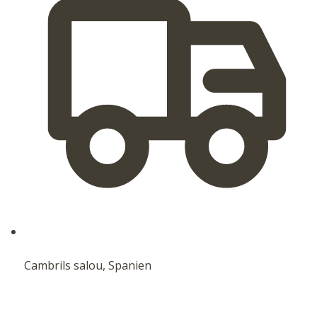
Cambrils salou, Spanien