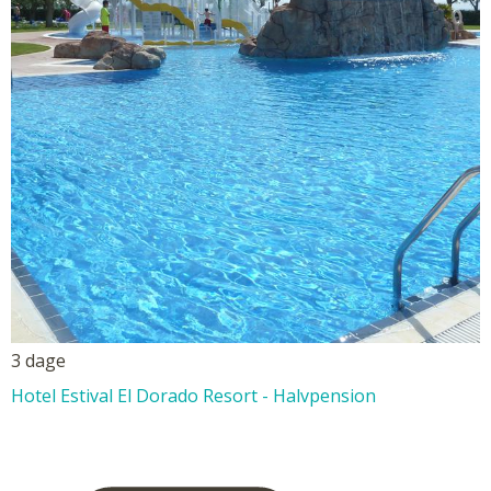
3 dage
Hotel Estival El Dorado Resort - Halvpension